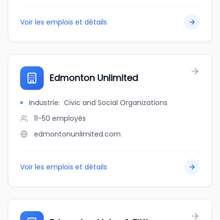
Voir les emplois et détails
Edmonton Unlimited
Industrie
:
Civic and Social Organizations
11-50
employés
edmontonunlimited.com
Voir les emplois et détails