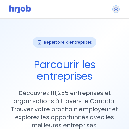
Répertoire d'entreprises
Parcourir les
entreprises
Découvrez 111,255 entreprises et
organisations à travers le Canada.
Trouvez votre prochain employeur et
explorez les opportunités avec les
meilleures entreprises.