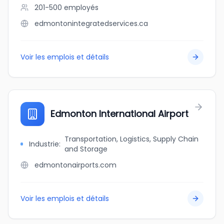
201-500
employés
edmontonintegratedservices.ca
Voir les emplois et détails
Edmonton International Airport
Transportation, Logistics, Supply Chain
Industrie
:
and Storage
edmontonairports.com
Voir les emplois et détails