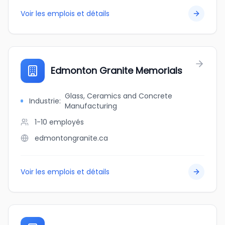
Voir les emplois et détails
Edmonton Granite Memorials
Glass, Ceramics and Concrete
Industrie
:
Manufacturing
1-10
employés
edmontongranite.ca
Voir les emplois et détails