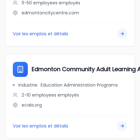
11-50 employees
employés
edmontoncitycentre.com
Voir les emplois et détails
Edmonton Community Adult Learning A
Industrie
:
Education Administration Programs
2-10 employees
employés
ecala.org
Voir les emplois et détails