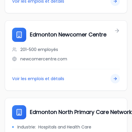
Voir les emplois et détails
Edmonton Newcomer Centre
201-500
employés
newcomercentre.com
Voir les emplois et détails
Edmonton North Primary Care Network
Industrie
:
Hospitals and Health Care