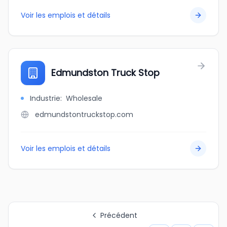
Voir les emplois et détails
Edmundston Truck Stop
Industrie
:
Wholesale
edmundstontruckstop.com
Voir les emplois et détails
Précédent