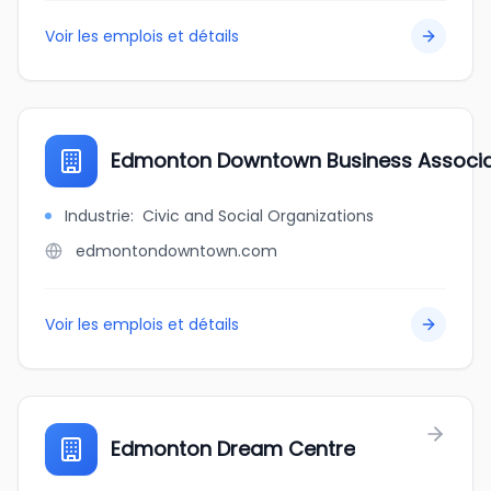
Voir les emplois et détails
Edmonton Downtown Business Associa
Industrie
:
Civic and Social Organizations
edmontondowntown.com
Voir les emplois et détails
Edmonton Dream Centre