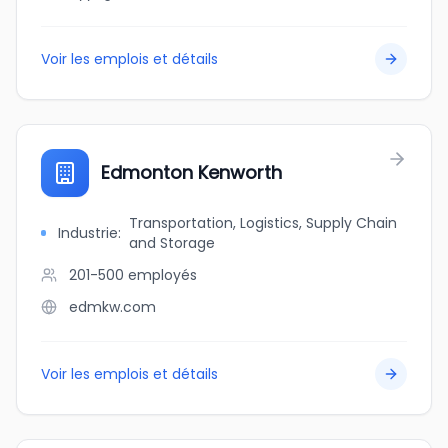
Voir les emplois et détails
Edmonton Kenworth
Transportation, Logistics, Supply Chain
Industrie
:
and Storage
201-500
employés
edmkw.com
Voir les emplois et détails