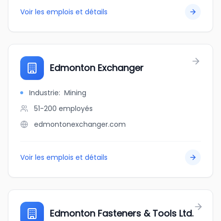
Voir les emplois et détails
Edmonton Exchanger
Industrie
:
Mining
51-200
employés
edmontonexchanger.com
Voir les emplois et détails
Edmonton Fasteners & Tools Ltd.