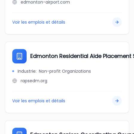
edmonton-airport.com
Voir les emplois et détails
Edmonton Residential Aide Placement 
Industrie
:
Non-profit Organizations
rapsedm.org
Voir les emplois et détails