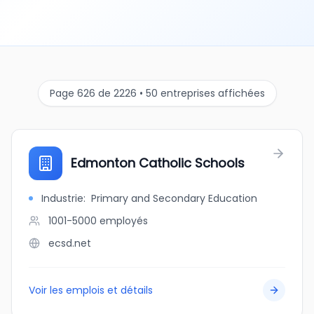
Page 626 de 2226 • 50 entreprises affichées
Edmonton Catholic Schools
Industrie
:
Primary and Secondary Education
1001-5000
employés
ecsd.net
Voir les emplois et détails