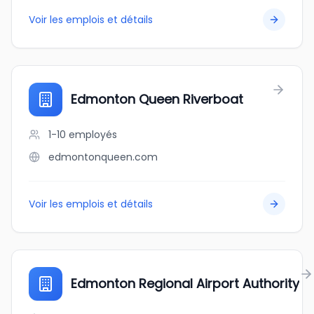
Voir les emplois et détails
Edmonton Queen Riverboat
1-10
employés
edmontonqueen.com
Voir les emplois et détails
Edmonton Regional Airport Authority