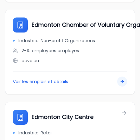
Edmonton Chamber of Voluntary Orga
Industrie
:
Non-profit Organizations
2-10 employees
employés
ecvo.ca
Voir les emplois et détails
Edmonton City Centre
Industrie
:
Retail