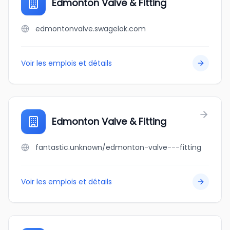
Edmonton Valve & Fitting
edmontonvalve.swagelok.com
Voir les emplois et détails
Edmonton Valve & Fitting
fantastic.unknown/edmonton-valve---fitting
Voir les emplois et détails