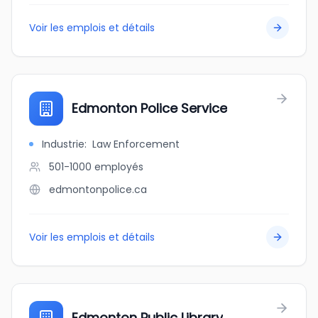
Voir les emplois et détails
Edmonton Police Service
Industrie
:
Law Enforcement
501-1000
employés
edmontonpolice.ca
Voir les emplois et détails
Edmonton Public Library