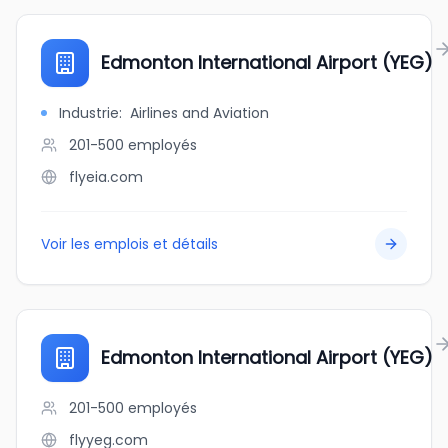
Edmonton International Airport (YEG)
Industrie
:
Airlines and Aviation
201-500
employés
flyeia.com
Voir les emplois et détails
Edmonton International Airport (YEG)
201-500
employés
flyyeg.com