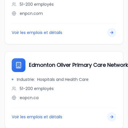
51-200
employés
enpcn.com
Voir les emplois et détails
Edmonton Oliver Primary Care Network
Industrie
:
Hospitals and Health Care
51-200
employés
eopcn.ca
Voir les emplois et détails