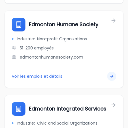
Edmonton Humane Society
Industrie
:
Non-profit Organizations
51-200
employés
edmontonhumanesociety.com
Voir les emplois et détails
Edmonton Integrated Services
Industrie
:
Civic and Social Organizations