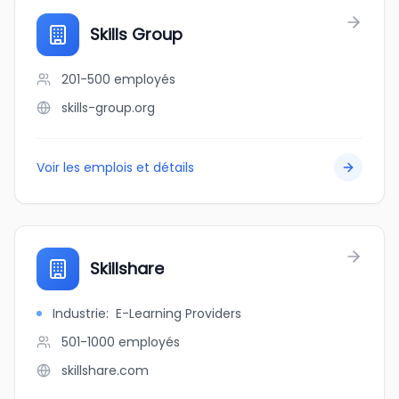
Skills Group
201-500
employés
skills-group.org
Voir les emplois et détails
Skillshare
Industrie
:
E-Learning Providers
501-1000
employés
skillshare.com