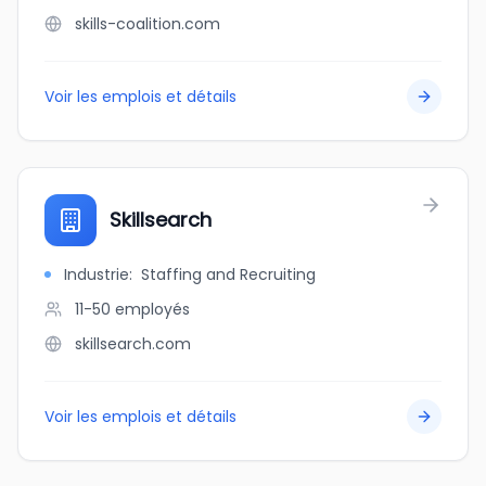
skills-coalition.com
Voir les emplois et détails
Skillsearch
Industrie
:
Staffing and Recruiting
11-50
employés
skillsearch.com
Voir les emplois et détails