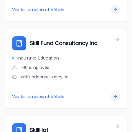
Voir les emplois et détails
Skill Fund Consultancy Inc.
Industrie
:
Education
1-10
employés
skillfundconsultancy.ca
Voir les emplois et détails
SkillHat