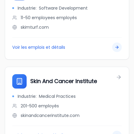
Industrie
:
Software Development
11-50 employees
employés
skimturf.com
Voir les emplois et détails
Skin And Cancer Institute
Industrie
:
Medical Practices
201-500
employés
skinandcancerinstitute.com