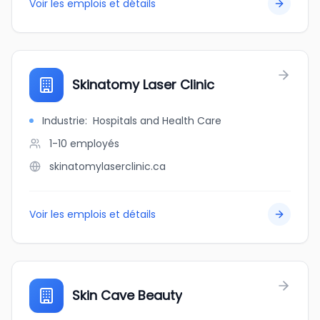
Voir les emplois et détails
Skinatomy Laser Clinic
Industrie
:
Hospitals and Health Care
1-10
employés
skinatomylaserclinic.ca
Voir les emplois et détails
Skin Cave Beauty