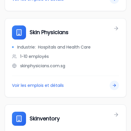
Skin Physicians
Industrie
:
Hospitals and Health Care
1-10
employés
skinphysicians.com.sg
Voir les emplois et détails
Skinventory