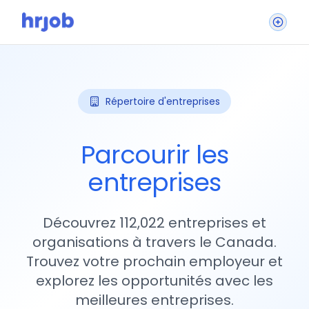
Répertoire d'entreprises
Parcourir les
entreprises
Découvrez 112,022 entreprises et
organisations à travers le Canada.
Trouvez votre prochain employeur et
explorez les opportunités avec les
meilleures entreprises.