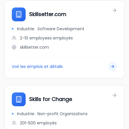
Skillsetter.com
Industrie
:
Software Development
2-10 employees
employés
skillsetter.com
Voir les emplois et détails
Skills for Change
Industrie
:
Non-profit Organizations
201-500
employés