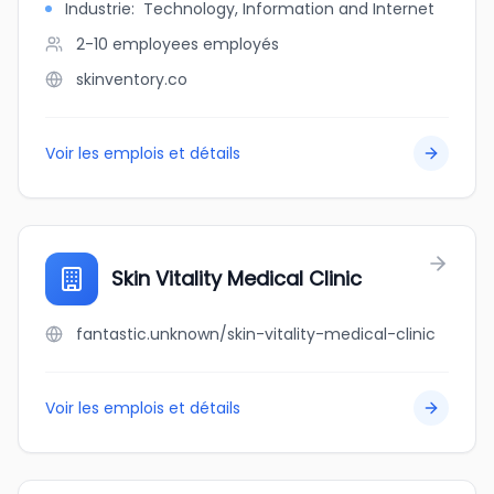
Industrie
:
Technology, Information and Internet
2-10 employees
employés
skinventory.co
Voir les emplois et détails
Skin Vitality Medical Clinic
fantastic.unknown/skin-vitality-medical-clinic
Voir les emplois et détails