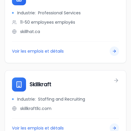
Industrie
:
Professional Services
11-50 employees
employés
skillhat.ca
Voir les emplois et détails
Skillkraft
Industrie
:
Staffing and Recruiting
skillkraftllc.com
Voir les emplois et détails