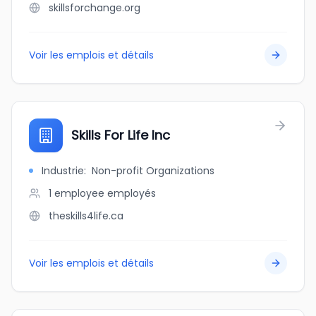
skillsforchange.org
Voir les emplois et détails
Skills For Life Inc
Industrie
:
Non-profit Organizations
1 employee
employés
theskills4life.ca
Voir les emplois et détails