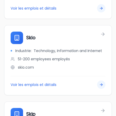
Voir les emplois et détails
Skio
Industrie
:
Technology, Information and Internet
51-200 employees
employés
skio.com
Voir les emplois et détails
Skip