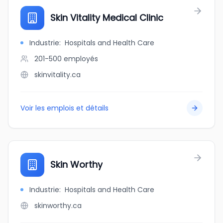
Skin Vitality Medical Clinic
Industrie
:
Hospitals and Health Care
201-500
employés
skinvitality.ca
Voir les emplois et détails
Skin Worthy
Industrie
:
Hospitals and Health Care
skinworthy.ca