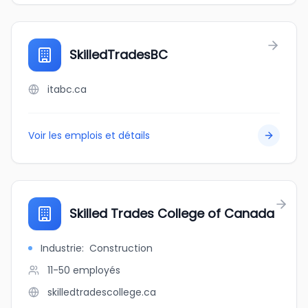
SkilledTradesBC
itabc.ca
Voir les emplois et détails
Skilled Trades College of Canada
Industrie
:
Construction
11-50
employés
skilledtradescollege.ca