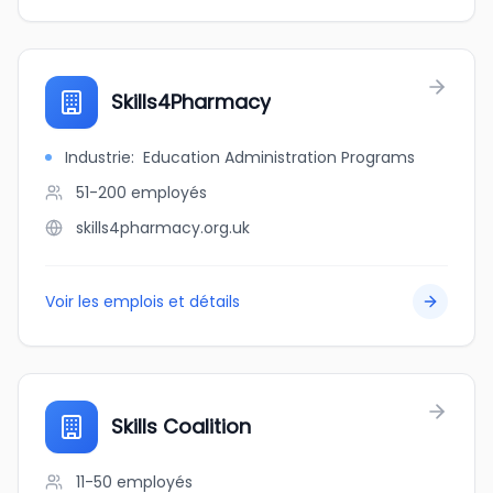
Skills4Pharmacy
Industrie
:
Education Administration Programs
51-200
employés
skills4pharmacy.org.uk
Voir les emplois et détails
Skills Coalition
11-50
employés