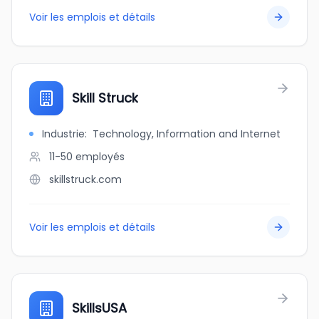
Voir les emplois et détails
Skill Struck
Industrie
:
Technology, Information and Internet
11-50
employés
skillstruck.com
Voir les emplois et détails
SkillsUSA