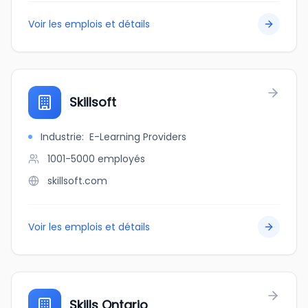
Voir les emplois et détails
Skillsoft
Industrie
:
E-Learning Providers
1001-5000
employés
skillsoft.com
Voir les emplois et détails
Skills Ontario