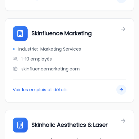
Skinfluence Marketing
Industrie
:
Marketing Services
1-10
employés
skinfluencemarketing.com
Voir les emplois et détails
Skinholic Aesthetics & Laser