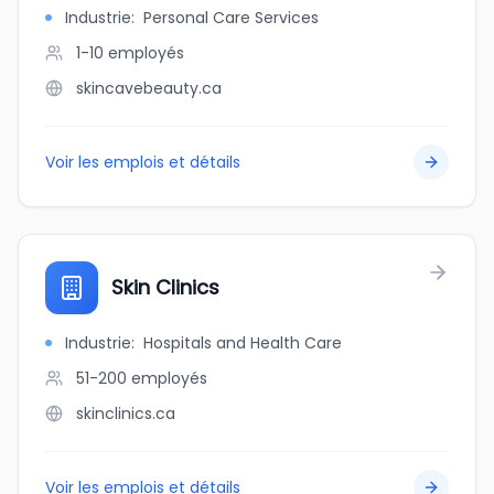
Industrie
:
Personal Care Services
1-10
employés
skincavebeauty.ca
Voir les emplois et détails
Skin Clinics
Industrie
:
Hospitals and Health Care
51-200
employés
skinclinics.ca
Voir les emplois et détails