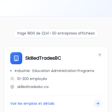
Page 1800 de 2241 • 50 entreprises affichées
SkilledTradesBC
Industrie
:
Education Administration Programs
51-200
employés
skilledtradesbc.ca
Voir les emplois et détails