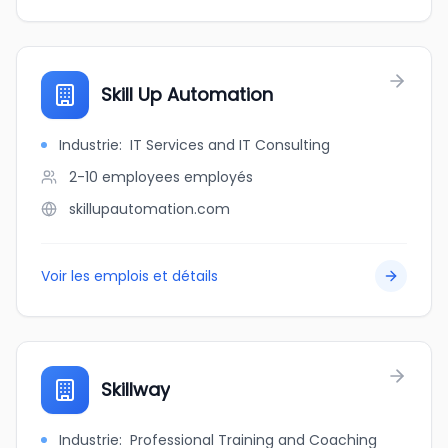
Skill Up Automation
Industrie
:
IT Services and IT Consulting
2-10 employees
employés
skillupautomation.com
Voir les emplois et détails
Skillway
Industrie
:
Professional Training and Coaching