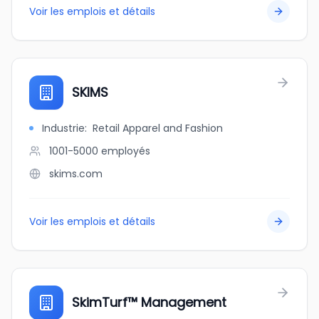
Voir les emplois et détails
SKIMS
Industrie
:
Retail Apparel and Fashion
1001-5000
employés
skims.com
Voir les emplois et détails
SkimTurf™ Management