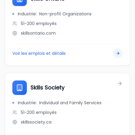
Industrie
:
Non-profit Organizations
51-200
employés
skillsontario.com
Voir les emplois et détails
Skills Society
Industrie
:
Individual and Family Services
51-200
employés
skillssociety.ca