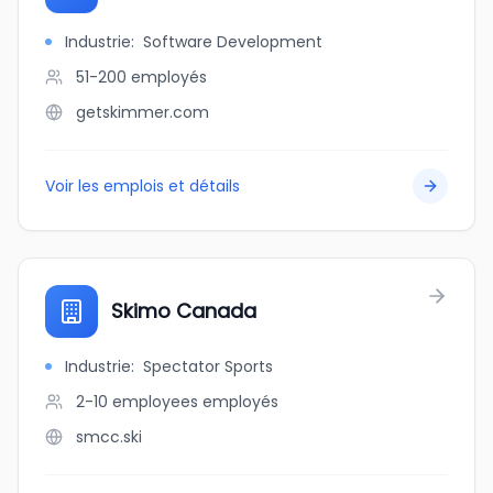
Industrie
:
Software Development
51-200
employés
getskimmer.com
Voir les emplois et détails
Skimo Canada
Industrie
:
Spectator Sports
2-10 employees
employés
smcc.ski