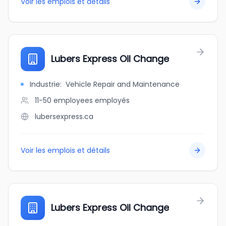
Voir les emplois et détails
Lubers Express Oil Change
Industrie
:
Vehicle Repair and Maintenance
11-50 employees
employés
lubersexpress.ca
Voir les emplois et détails
Lubers Express Oil Change