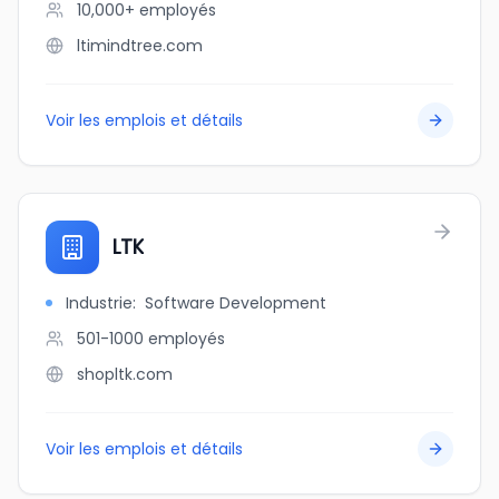
10,000+
employés
ltimindtree.com
Voir les emplois et détails
LTK
Industrie
:
Software Development
501-1000
employés
shopltk.com
Voir les emplois et détails