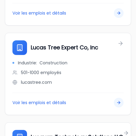
Voir les emplois et détails
Lucas Tree Expert Co, Inc
Industrie
:
Construction
501-1000
employés
lucastree.com
Voir les emplois et détails