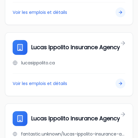
Voir les emplois et détails
Lucas Ippolito Insurance Agency
lucasippolito.ca
Voir les emplois et détails
Lucas Ippolito Insurance Agency
fantastic.unknown/lucas-ippolito-insurance-agency