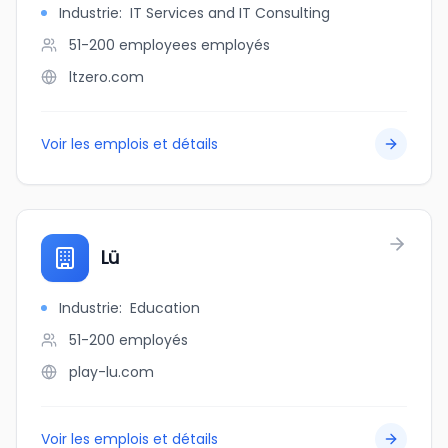
Industrie
:
IT Services and IT Consulting
51-200 employees
employés
ltzero.com
Voir les emplois et détails
Lü
Industrie
:
Education
51-200
employés
play-lu.com
Voir les emplois et détails