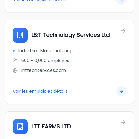
L&T Technology Services Ltd.
Industrie
:
Manufacturing
5001-10,000
employés
lnttechservices.com
Voir les emplois et détails
LTT FARMS LTD.