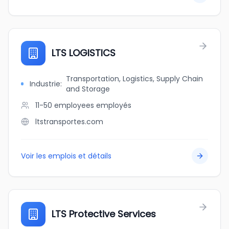
LTS LOGISTICS
Transportation, Logistics, Supply Chain
Industrie
:
and Storage
11-50 employees
employés
ltstransportes.com
Voir les emplois et détails
LTS Protective Services