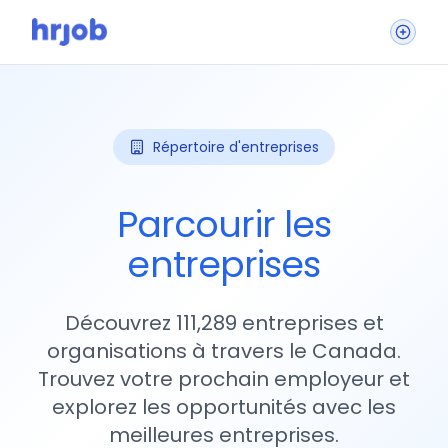
Répertoire d'entreprises
Parcourir les
entreprises
Découvrez 111,289 entreprises et
organisations à travers le Canada.
Trouvez votre prochain employeur et
explorez les opportunités avec les
meilleures entreprises.