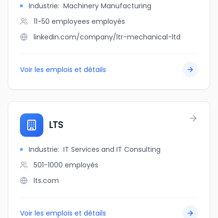
Industrie
:
Machinery Manufacturing
11-50 employees
employés
linkedin.com/company/ltr-mechanical-ltd
Voir les emplois et détails
LTS
Industrie
:
IT Services and IT Consulting
501-1000
employés
lts.com
Voir les emplois et détails