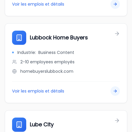
Voir les emplois et détails
Lubbock Home Buyers
Industrie
:
Business Content
2-10 employees
employés
homebuyerslubbock.com
Voir les emplois et détails
Lube City