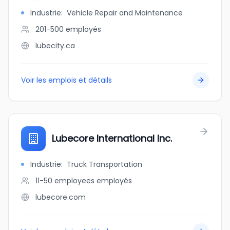
Industrie
:
Vehicle Repair and Maintenance
201-500
employés
lubecity.ca
Voir les emplois et détails
Lubecore International Inc.
Industrie
:
Truck Transportation
11-50 employees
employés
lubecore.com