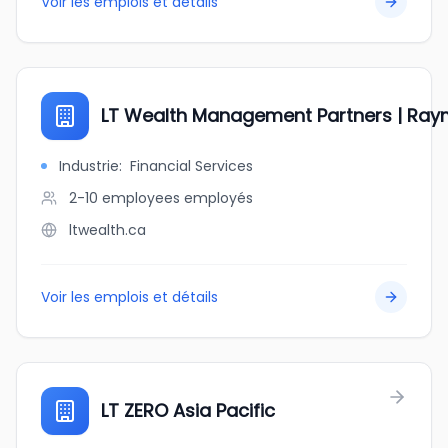
Voir les emplois et détails
LT Wealth Management Partners | Ray
Industrie
:
Financial Services
2-10 employees
employés
ltwealth.ca
Voir les emplois et détails
LT ZERO Asia Pacific