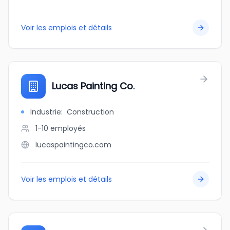
Voir les emplois et détails
Lucas Painting Co.
Industrie
:
Construction
1-10
employés
lucaspaintingco.com
Voir les emplois et détails