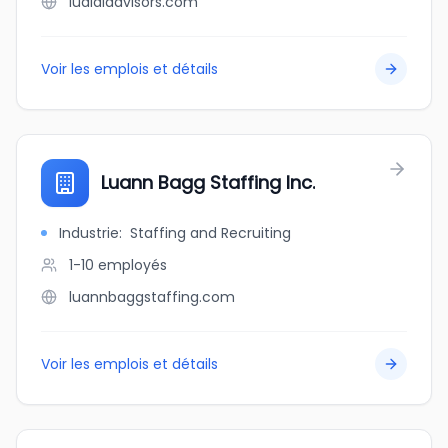
lualdiadvisors.com
Voir les emplois et détails
Luann Bagg Staffing Inc.
Industrie
:
Staffing and Recruiting
1-10
employés
luannbaggstaffing.com
Voir les emplois et détails