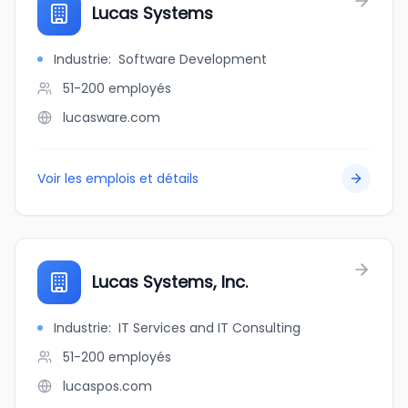
Lucas Systems
Industrie
:
Software Development
51-200
employés
lucasware.com
Voir les emplois et détails
Lucas Systems, Inc.
Industrie
:
IT Services and IT Consulting
51-200
employés
lucaspos.com