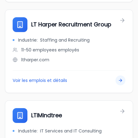
LT Harper Recruitment Group
Industrie
:
Staffing and Recruiting
11-50 employees
employés
ltharper.com
Voir les emplois et détails
LTIMindtree
Industrie
:
IT Services and IT Consulting