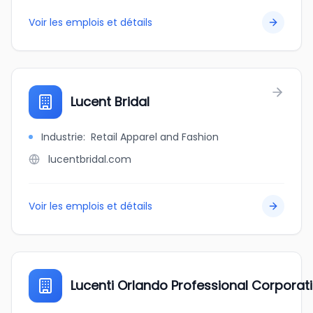
Voir les emplois et détails
Lucent Bridal
Industrie
:
Retail Apparel and Fashion
lucentbridal.com
Voir les emplois et détails
Lucenti Orlando Professional Corporat