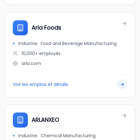
Arla Foods
Industrie
:
Food and Beverage Manufacturing
10,000+
employés
arla.com
Voir les emplois et détails
ARLANXEO
Industrie
:
Chemical Manufacturing