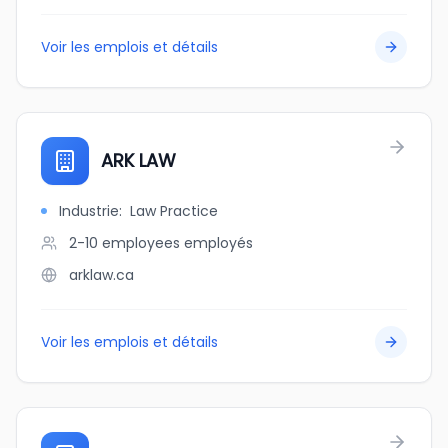
Voir les emplois et détails
ARK LAW
Industrie
:
Law Practice
2-10 employees
employés
arklaw.ca
Voir les emplois et détails