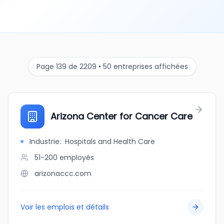
Page 139 de 2209 • 50 entreprises affichées
Arizona Center for Cancer Care
Industrie
:
Hospitals and Health Care
51-200
employés
arizonaccc.com
Voir les emplois et détails