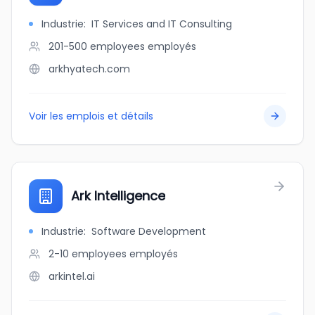
Industrie
:
IT Services and IT Consulting
201-500 employees
employés
arkhyatech.com
Voir les emplois et détails
Ark Intelligence
Industrie
:
Software Development
2-10 employees
employés
arkintel.ai