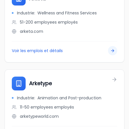
Industrie
:
Wellness and Fitness Services
51-200 employees
employés
arketa.com
Voir les emplois et détails
Arketype
Industrie
:
Animation and Post-production
11-50 employees
employés
arketypeworld.com