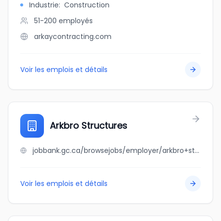
Industrie
:
Construction
51-200
employés
arkaycontracting.com
Voir les emplois et détails
Arkbro Structures
jobbank.gc.ca/browsejobs/employer/arkbro+structures/ca
Voir les emplois et détails