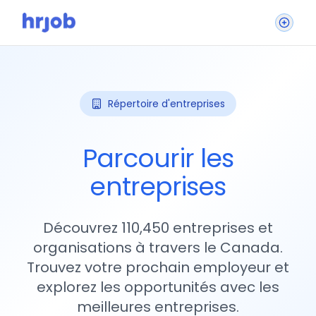
Répertoire d'entreprises
Parcourir les
entreprises
Découvrez 110,450 entreprises et
organisations à travers le Canada.
Trouvez votre prochain employeur et
explorez les opportunités avec les
meilleures entreprises.