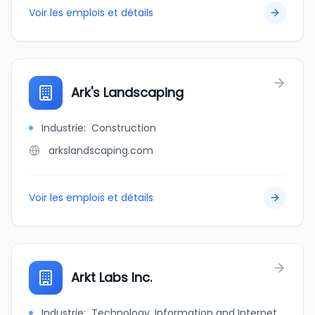
Voir les emplois et détails
Ark's Landscaping
Industrie
:
Construction
arkslandscaping.com
Voir les emplois et détails
Arkt Labs Inc.
Industrie
:
Technology, Information and Internet