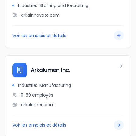
Industrie
:
Staffing and Recruiting
arkainnovate.com
Voir les emplois et détails
Arkalumen Inc.
Industrie
:
Manufacturing
11-50
employés
arkalumen.com
Voir les emplois et détails