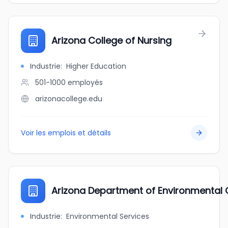
Arizona College of Nursing
Industrie
:
Higher Education
501-1000
employés
arizonacollege.edu
Voir les emplois et détails
Arizona Department of Environmental 
Industrie
:
Environmental Services