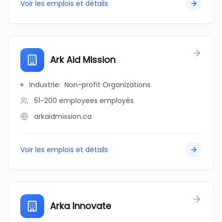
Voir les emplois et détails
Ark Aid Mission
Industrie
:
Non-profit Organizations
51-200 employees
employés
arkaidmission.ca
Voir les emplois et détails
Arka Innovate