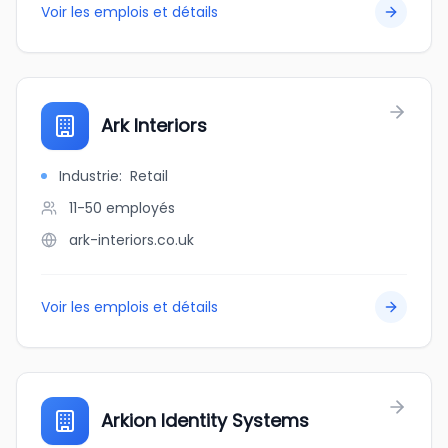
Voir les emplois et détails
Ark Interiors
Industrie
:
Retail
11-50
employés
ark-interiors.co.uk
Voir les emplois et détails
Arkion Identity Systems