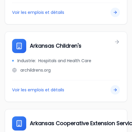
Voir les emplois et détails
Arkansas Children's
Industrie
:
Hospitals and Health Care
archildrens.org
Voir les emplois et détails
Arkansas Cooperative Extension Servi