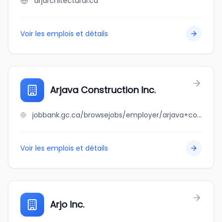
arjarchitectural.ca
Voir les emplois et détails
Arjava Construction Inc.
jobbank.gc.ca/browsejobs/employer/arjava+construction+inc./ca
Voir les emplois et détails
Arjo Inc.