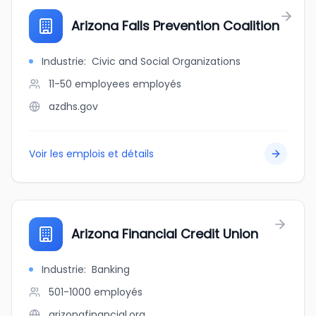
Arizona Falls Prevention Coalition
Industrie
:
Civic and Social Organizations
11-50 employees
employés
azdhs.gov
Voir les emplois et détails
Arizona Financial Credit Union
Industrie
:
Banking
501-1000
employés
arizonafinancial.org