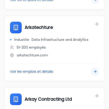
Arkatechture
Industrie
:
Data Infrastructure and Analytics
51-200
employés
arkatechture.com
Voir les emplois et détails
Arkay Contracting Ltd