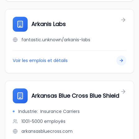
Arkanis Labs
fantastic.unknown/arkanis-labs
Voir les emplois et détails
Arkansas Blue Cross Blue Shield
Industrie
:
Insurance Carriers
1001-5000
employés
arkansasbluecross.com