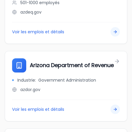
501-1000
employés
azdeq.gov
Voir les emplois et détails
Arizona Department of Revenue
Industrie
:
Government Administration
azdor.gov
Voir les emplois et détails