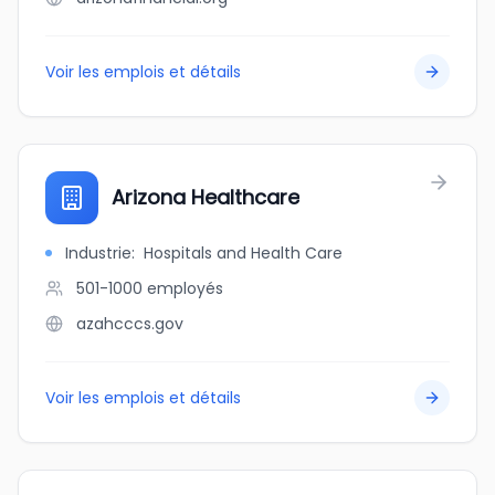
Voir les emplois et détails
Arizona Healthcare
Industrie
:
Hospitals and Health Care
501-1000
employés
azahcccs.gov
Voir les emplois et détails