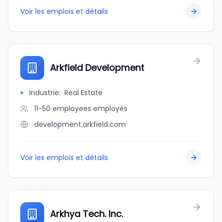
Voir les emplois et détails
Arkfield Development
Industrie
:
Real Estate
11-50 employees
employés
development.arkfield.com
Voir les emplois et détails
Arkhya Tech. Inc.