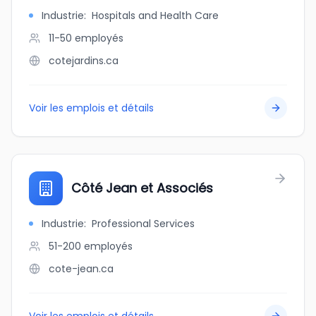
Industrie
:
Hospitals and Health Care
11-50
employés
cotejardins.ca
Voir les emplois et détails
Côté Jean et Associés
Industrie
:
Professional Services
51-200
employés
cote-jean.ca