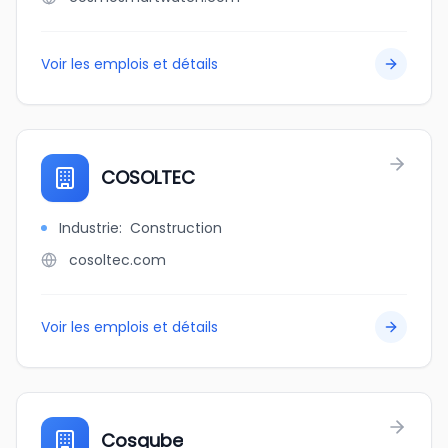
Voir les emplois et détails
COSOLTEC
Industrie
:
Construction
cosoltec.com
Voir les emplois et détails
Cosqube