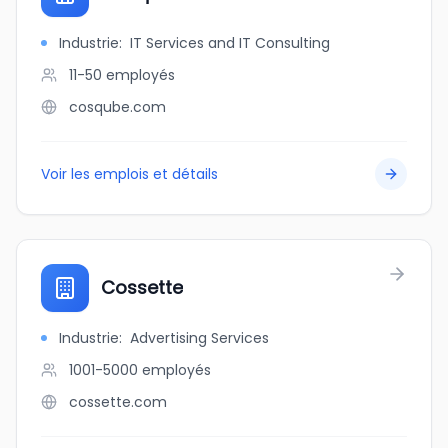
Industrie
:
IT Services and IT Consulting
11-50
employés
cosqube.com
Voir les emplois et détails
Cossette
Industrie
:
Advertising Services
1001-5000
employés
cossette.com