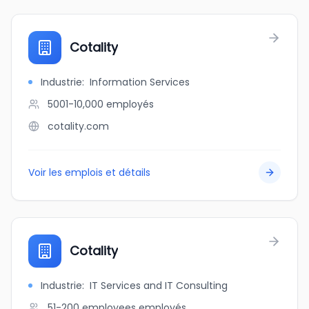
Cotality
Industrie
:
Information Services
5001-10,000
employés
cotality.com
Voir les emplois et détails
Cotality
Industrie
:
IT Services and IT Consulting
51-200 employees
employés