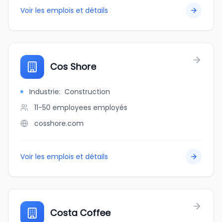
Voir les emplois et détails
Cos Shore
Industrie
:
Construction
11-50 employees
employés
cosshore.com
Voir les emplois et détails
Costa Coffee