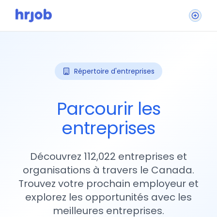
Répertoire d'entreprises
Parcourir les
entreprises
Découvrez 112,022 entreprises et
organisations à travers le Canada.
Trouvez votre prochain employeur et
explorez les opportunités avec les
meilleures entreprises.