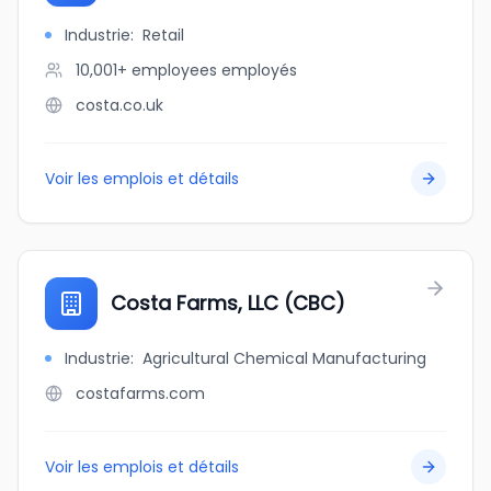
Industrie
:
Retail
10,001+ employees
employés
costa.co.uk
Voir les emplois et détails
Costa Farms, LLC (CBC)
Industrie
:
Agricultural Chemical Manufacturing
costafarms.com
Voir les emplois et détails