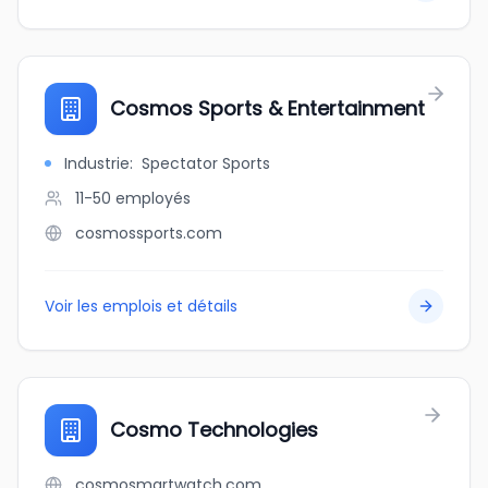
Cosmos Sports & Entertainment
Industrie
:
Spectator Sports
11-50
employés
cosmossports.com
Voir les emplois et détails
Cosmo Technologies
cosmosmartwatch.com