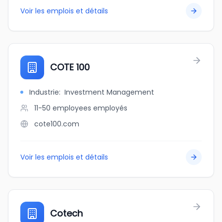
Voir les emplois et détails
COTE 100
Industrie
:
Investment Management
11-50 employees
employés
cote100.com
Voir les emplois et détails
Cotech