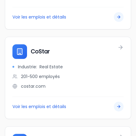
Voir les emplois et détails
CoStar
Industrie
:
Real Estate
201-500
employés
costar.com
Voir les emplois et détails