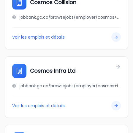
Cosmos Collision
jobbank.gc.ca/browsejobs/employer/cosmos+collision/ca
Voir les emplois et détails
Cosmos Infra Ltd.
jobbank.gc.ca/browsejobs/employer/cosmos+infra+ltd./ca
Voir les emplois et détails