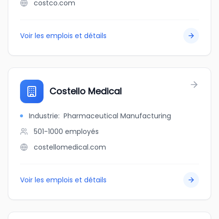
costco.com
Voir les emplois et détails
Costello Medical
Industrie
:
Pharmaceutical Manufacturing
501-1000
employés
costellomedical.com
Voir les emplois et détails