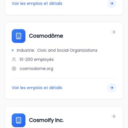
Voir les emplois et détails
Cosmodôme
Industrie
:
Civic and Social Organizations
51-200
employés
cosmodome.org
Voir les emplois et détails
Cosmoify Inc.