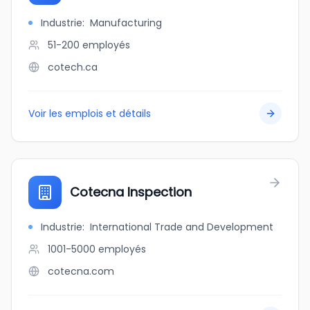
Industrie
:
Manufacturing
51-200
employés
cotech.ca
Voir les emplois et détails
Cotecna Inspection
Industrie
:
International Trade and Development
1001-5000
employés
cotecna.com