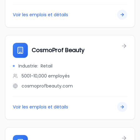
Voir les emplois et détails
CosmoProf Beauty
Industrie
:
Retail
5001-10,000
employés
cosmoprofbeauty.com
Voir les emplois et détails