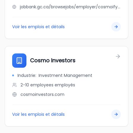
jobbank.gc.ca/browsejobs/employer/cosmoify+inc./ca
Voir les emplois et détails
Cosmo Investors
Industrie
:
Investment Management
2-10 employees
employés
cosmoinvestors.com
Voir les emplois et détails