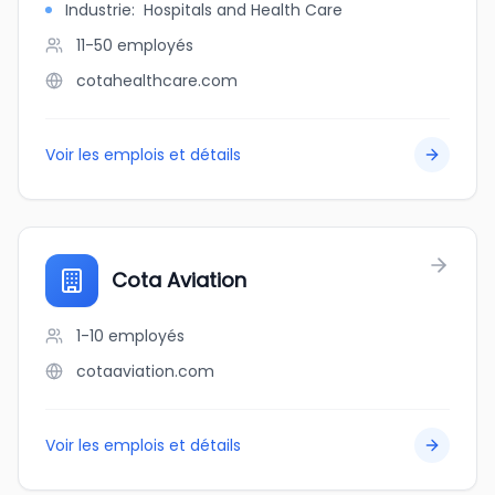
Industrie
:
Hospitals and Health Care
11-50
employés
cotahealthcare.com
Voir les emplois et détails
Cota Aviation
1-10
employés
cotaaviation.com
Voir les emplois et détails