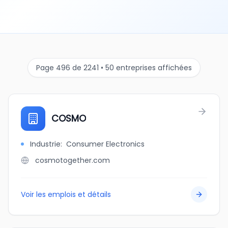
Page 496 de 2241 • 50 entreprises affichées
COSMO
Industrie
:
Consumer Electronics
cosmotogether.com
Voir les emplois et détails