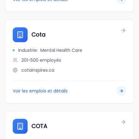
Cota
Industrie
:
Mental Health Care
201-500
employés
cotainspires.ca
Voir les emplois et détails
COTA