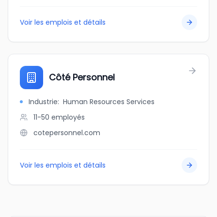
Voir les emplois et détails
Côté Personnel
Industrie
:
Human Resources Services
11-50
employés
cotepersonnel.com
Voir les emplois et détails