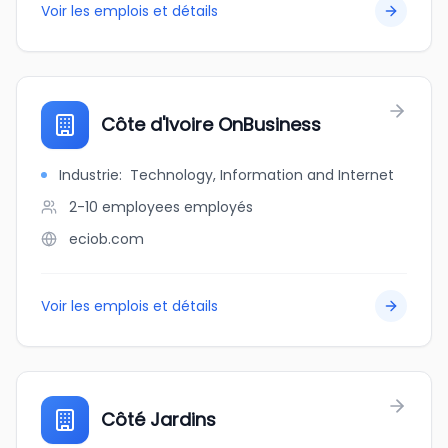
Voir les emplois et détails
Côte d'Ivoire OnBusiness
Industrie
:
Technology, Information and Internet
2-10 employees
employés
eciob.com
Voir les emplois et détails
Côté Jardins