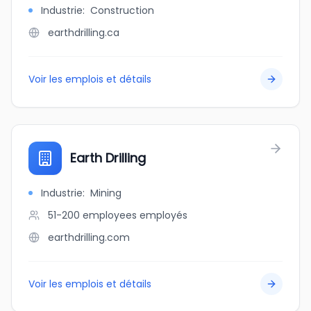
Industrie
:
Construction
earthdrilling.ca
Voir les emplois et détails
Earth Drilling
Industrie
:
Mining
51-200 employees
employés
earthdrilling.com
Voir les emplois et détails