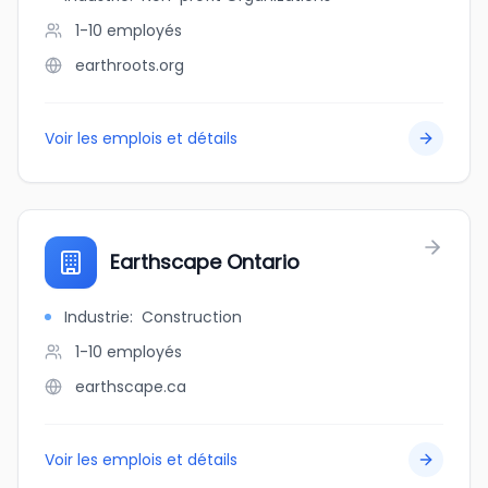
1-10
employés
earthroots.org
Voir les emplois et détails
Earthscape Ontario
Industrie
:
Construction
1-10
employés
earthscape.ca
Voir les emplois et détails