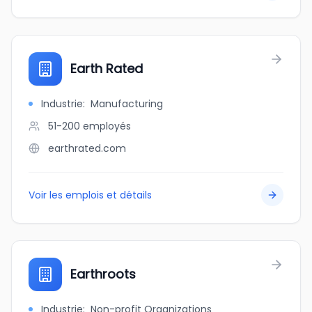
Earth Rated
Industrie
:
Manufacturing
51-200
employés
earthrated.com
Voir les emplois et détails
Earthroots
Industrie
:
Non-profit Organizations