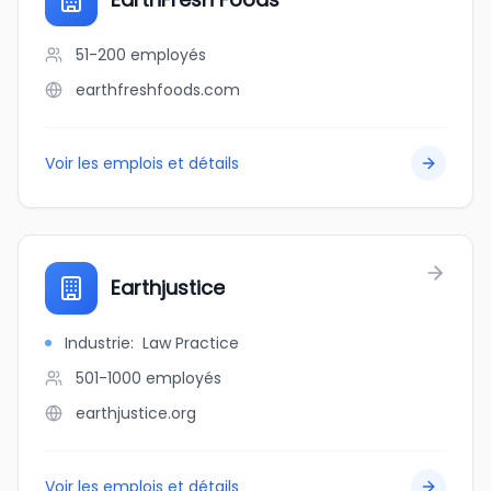
51-200
employés
earthfreshfoods.com
Voir les emplois et détails
Earthjustice
Industrie
:
Law Practice
501-1000
employés
earthjustice.org
Voir les emplois et détails