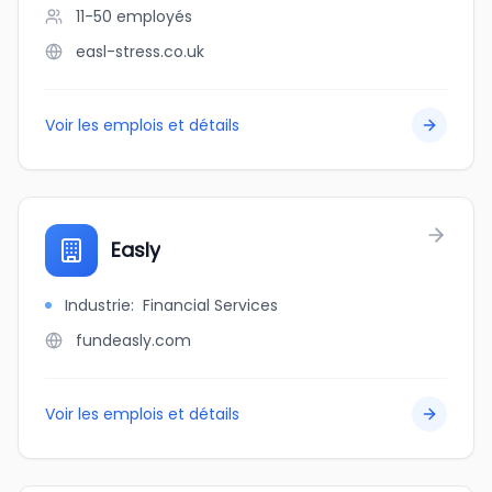
11-50
employés
easl-stress.co.uk
Voir les emplois et détails
Easly
Industrie
:
Financial Services
fundeasly.com
Voir les emplois et détails