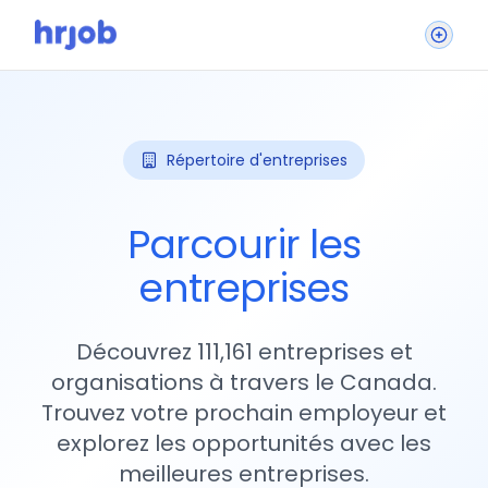
Répertoire d'entreprises
Parcourir les
entreprises
Découvrez 111,161 entreprises et
organisations à travers le Canada.
Trouvez votre prochain employeur et
explorez les opportunités avec les
meilleures entreprises.