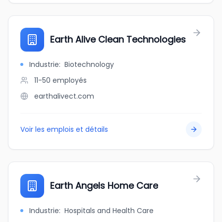
Earth Alive Clean Technologies
Industrie
:
Biotechnology
11-50
employés
earthalivect.com
Voir les emplois et détails
Earth Angels Home Care
Industrie
:
Hospitals and Health Care