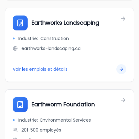
Earthworks Landscaping
Industrie
:
Construction
earthworks-landscaping.ca
Voir les emplois et détails
Earthworm Foundation
Industrie
:
Environmental Services
201-500
employés