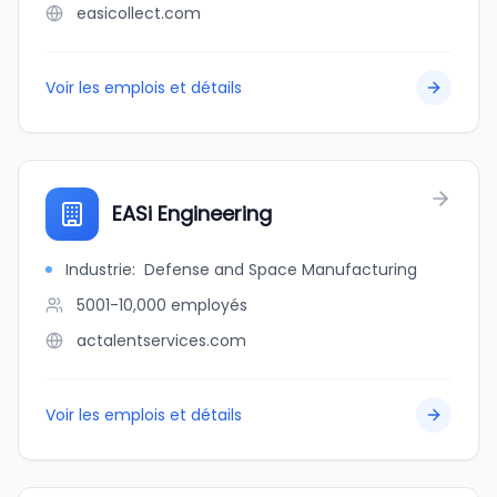
easicollect.com
Voir les emplois et détails
EASi Engineering
Industrie
:
Defense and Space Manufacturing
5001-10,000
employés
actalentservices.com
Voir les emplois et détails