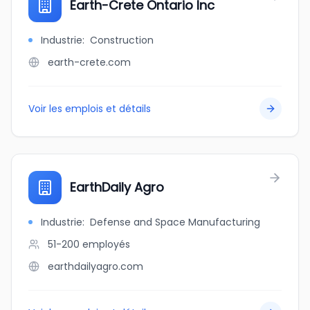
Earth-Crete Ontario Inc
Industrie
:
Construction
earth-crete.com
Voir les emplois et détails
EarthDaily Agro
Industrie
:
Defense and Space Manufacturing
51-200
employés
earthdailyagro.com