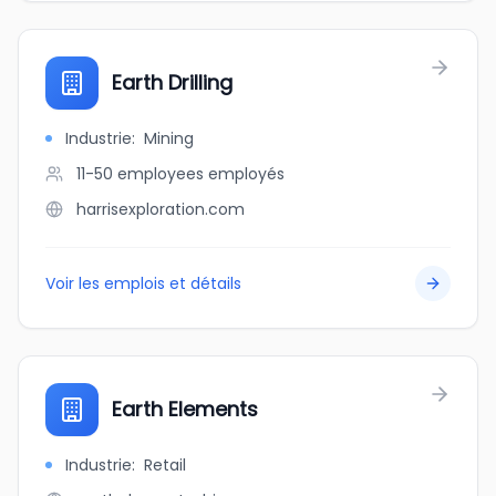
Earth Drilling
Industrie
:
Mining
11-50 employees
employés
harrisexploration.com
Voir les emplois et détails
Earth Elements
Industrie
:
Retail