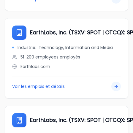
EarthLabs, Inc. (TSXV: SPOT | OTCQX: SP
Industrie
:
Technology, Information and Media
51-200 employees
employés
Earthlabs.com
Voir les emplois et détails
EarthLabs, Inc. (TSXV: SPOT | OTCQX: SP