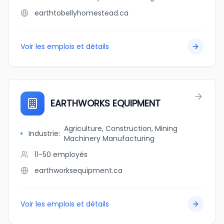
earthtobellyhomestead.ca
Voir les emplois et détails
EARTHWORKS EQUIPMENT
Agriculture, Construction, Mining
Industrie
:
Machinery Manufacturing
11-50
employés
earthworksequipment.ca
Voir les emplois et détails