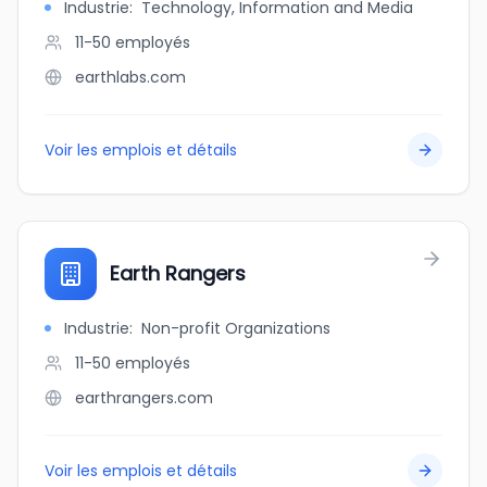
Industrie
:
Technology, Information and Media
11-50
employés
earthlabs.com
Voir les emplois et détails
Earth Rangers
Industrie
:
Non-profit Organizations
11-50
employés
earthrangers.com
Voir les emplois et détails