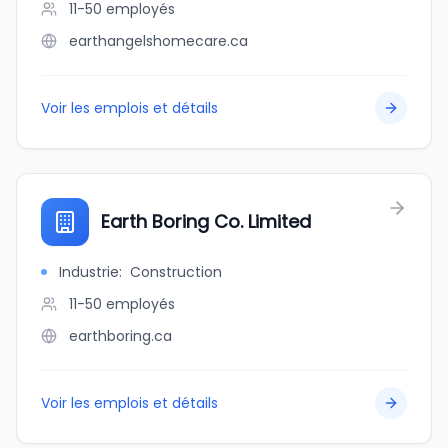
11-50
employés
earthangelshomecare.ca
Voir les emplois et détails
Earth Boring Co. Limited
Industrie
:
Construction
11-50
employés
earthboring.ca
Voir les emplois et détails