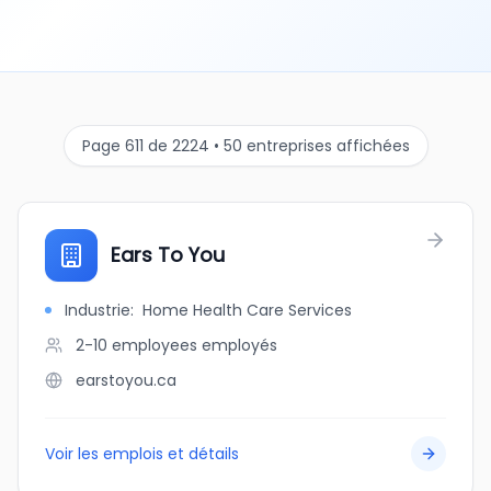
Page 611 de 2224 • 50 entreprises affichées
Ears To You
Industrie
:
Home Health Care Services
2-10 employees
employés
earstoyou.ca
Voir les emplois et détails