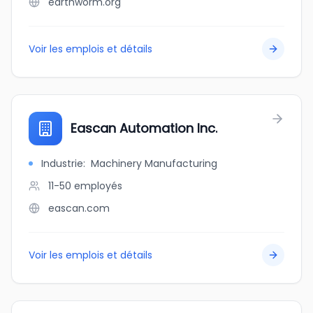
earthworm.org
Voir les emplois et détails
Eascan Automation Inc.
Industrie
:
Machinery Manufacturing
11-50
employés
eascan.com
Voir les emplois et détails