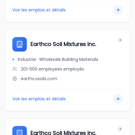
Voir les emplois et détails
Earthco Soil Mixtures Inc.
Industrie
:
Wholesale Building Materials
201-500 employees
employés
earthcosoils.com
Voir les emplois et détails
Earthco Soil Mixtures Inc.