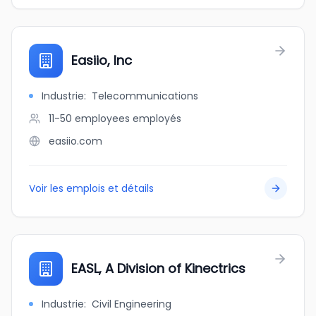
Easiio, Inc
Industrie
:
Telecommunications
11-50 employees
employés
easiio.com
Voir les emplois et détails
EASL, A Division of Kinectrics
Industrie
:
Civil Engineering