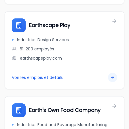
Earthscape Play
Industrie
:
Design Services
51-200
employés
earthscapeplay.com
Voir les emplois et détails
Earth's Own Food Company
Industrie
:
Food and Beverage Manufacturing