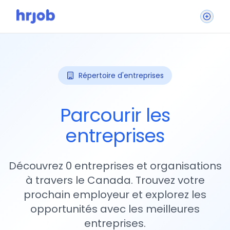
Répertoire d'entreprises
Parcourir les
entreprises
Découvrez 0 entreprises et organisations
à travers le Canada. Trouvez votre
prochain employeur et explorez les
opportunités avec les meilleures
entreprises.