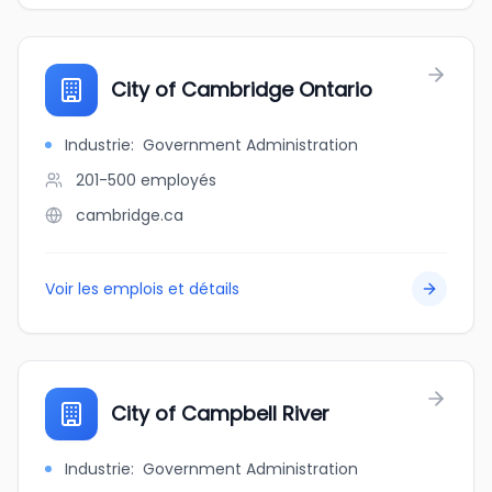
City of Cambridge Ontario
Industrie
:
Government Administration
201-500
employés
cambridge.ca
Voir les emplois et détails
City of Campbell River
Industrie
:
Government Administration