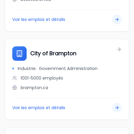
Voir les emplois et détails
City of Brampton
Industrie
:
Government Administration
1001-5000
employés
brampton.ca
Voir les emplois et détails