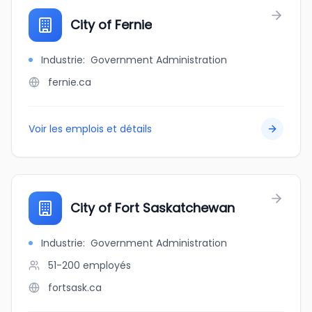
City of Fernie
Industrie
:
Government Administration
fernie.ca
Voir les emplois et détails
City of Fort Saskatchewan
Industrie
:
Government Administration
51-200
employés
fortsask.ca