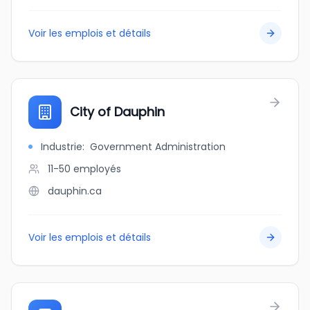
Voir les emplois et détails
City of Dauphin
Industrie
:
Government Administration
11-50
employés
dauphin.ca
Voir les emplois et détails