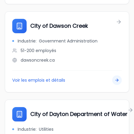
City of Dawson Creek
Industrie
:
Government Administration
51-200
employés
dawsoncreek.ca
Voir les emplois et détails
City of Dayton Department of Water
Industrie
:
Utilities