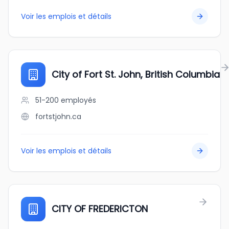
Voir les emplois et détails
City of Fort St. John, British Columbia
51-200
employés
fortstjohn.ca
Voir les emplois et détails
CITY OF FREDERICTON