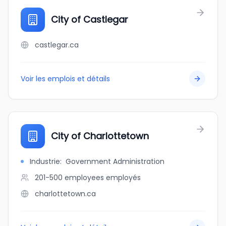
City of Castlegar
castlegar.ca
Voir les emplois et détails
City of Charlottetown
Industrie
:
Government Administration
201-500 employees
employés
charlottetown.ca