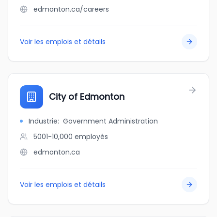
edmonton.ca/careers
Voir les emplois et détails
City of Edmonton
Industrie
:
Government Administration
5001-10,000
employés
edmonton.ca
Voir les emplois et détails