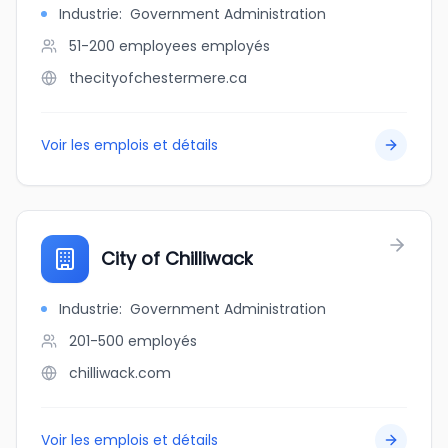
Industrie
:
Government Administration
51-200 employees
employés
thecityofchestermere.ca
Voir les emplois et détails
City of Chilliwack
Industrie
:
Government Administration
201-500
employés
chilliwack.com
Voir les emplois et détails