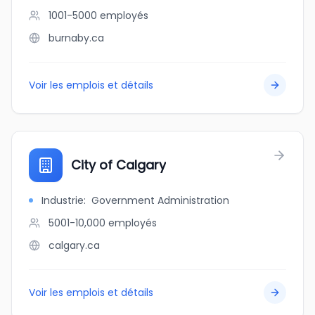
1001-5000
employés
burnaby.ca
Voir les emplois et détails
City of Calgary
Industrie
:
Government Administration
5001-10,000
employés
calgary.ca
Voir les emplois et détails