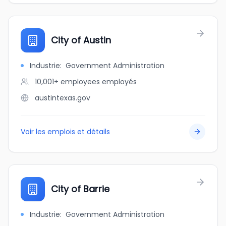
City of Austin
Industrie
:
Government Administration
10,001+ employees
employés
austintexas.gov
Voir les emplois et détails
City of Barrie
Industrie
:
Government Administration