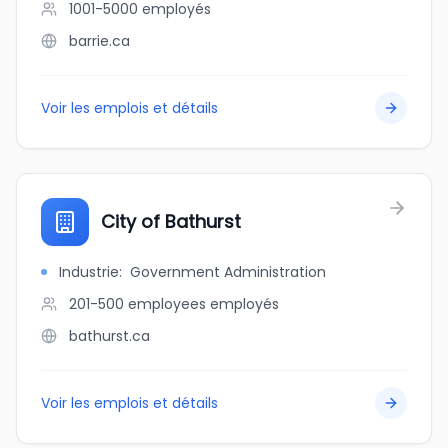
1001-5000
employés
barrie.ca
Voir les emplois et détails
City of Bathurst
Industrie
:
Government Administration
201-500 employees
employés
bathurst.ca
Voir les emplois et détails