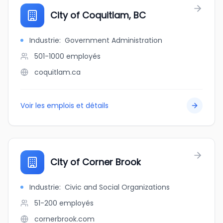
City of Coquitlam, BC
Industrie
:
Government Administration
501-1000
employés
coquitlam.ca
Voir les emplois et détails
City of Corner Brook
Industrie
:
Civic and Social Organizations
51-200
employés
cornerbrook.com