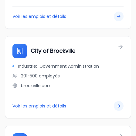
Voir les emplois et détails
City of Brockville
Industrie
:
Government Administration
201-500
employés
brockville.com
Voir les emplois et détails