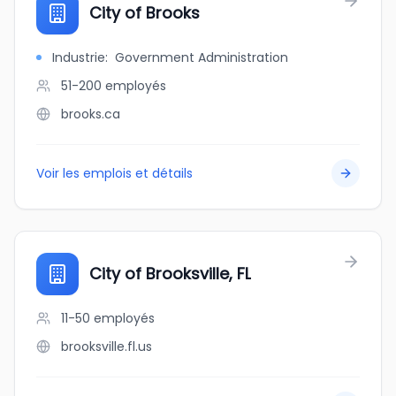
City of Brooks
Industrie
:
Government Administration
51-200
employés
brooks.ca
Voir les emplois et détails
City of Brooksville, FL
11-50
employés
brooksville.fl.us