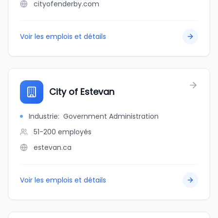
cityofenderby.com
Voir les emplois et détails
City of Estevan
Industrie
:
Government Administration
51-200
employés
estevan.ca
Voir les emplois et détails