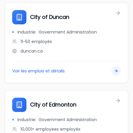
City of Duncan
Industrie
:
Government Administration
11-50
employés
duncan.ca
Voir les emplois et détails
City of Edmonton
Industrie
:
Government Administration
10,001+ employees
employés