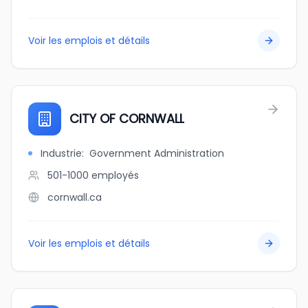
Voir les emplois et détails
CITY OF CORNWALL
Industrie
:
Government Administration
501-1000
employés
cornwall.ca
Voir les emplois et détails