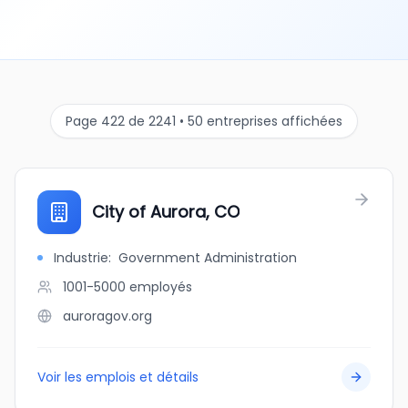
Page 422 de 2241 • 50 entreprises affichées
City of Aurora, CO
Industrie
:
Government Administration
1001-5000
employés
auroragov.org
Voir les emplois et détails