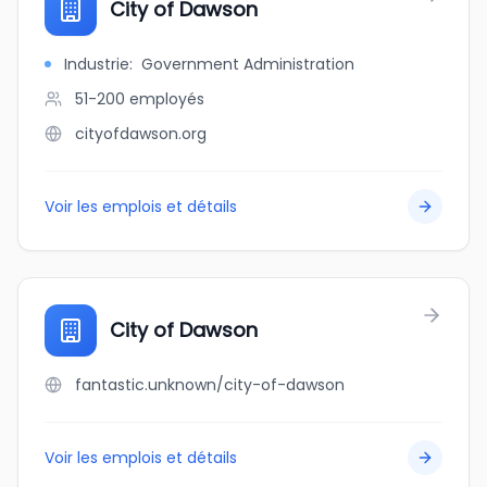
City of Dawson
Industrie
:
Government Administration
51-200
employés
cityofdawson.org
Voir les emplois et détails
City of Dawson
fantastic.unknown/city-of-dawson
Voir les emplois et détails