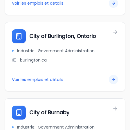
Voir les emplois et détails
City of Burlington, Ontario
Industrie
:
Government Administration
burlington.ca
Voir les emplois et détails
City of Burnaby
Industrie
:
Government Administration