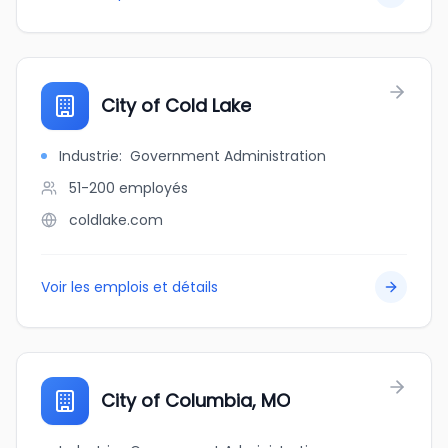
City of Cold Lake
Industrie
:
Government Administration
51-200
employés
coldlake.com
Voir les emplois et détails
City of Columbia, MO