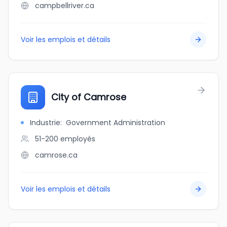
campbellriver.ca
Voir les emplois et détails
City of Camrose
Industrie
:
Government Administration
51-200
employés
camrose.ca
Voir les emplois et détails