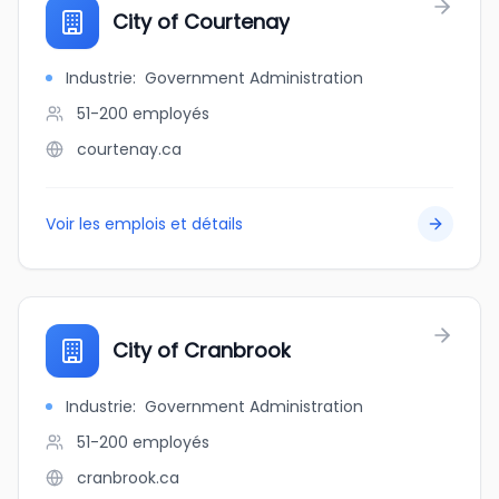
City of Courtenay
Industrie
:
Government Administration
51-200
employés
courtenay.ca
Voir les emplois et détails
City of Cranbrook
Industrie
:
Government Administration
51-200
employés
cranbrook.ca