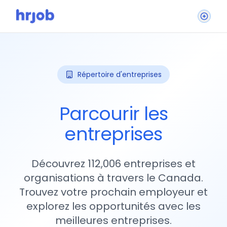
Répertoire d'entreprises
Parcourir les
entreprises
Découvrez 112,006 entreprises et
organisations à travers le Canada.
Trouvez votre prochain employeur et
explorez les opportunités avec les
meilleures entreprises.