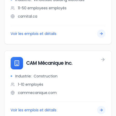
11-50 employees
employés
camital.ca
Voir les emplois et détails
CAM Mécanique inc.
Industrie
:
Construction
1-10
employés
cammecanique.com
Voir les emplois et détails