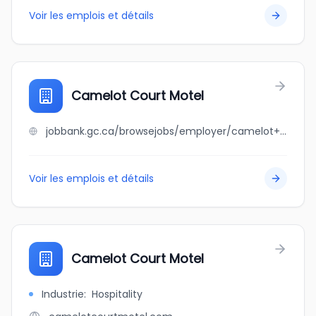
Voir les emplois et détails
Camelot Court Motel
jobbank.gc.ca/browsejobs/employer/camelot+court+motel/ca
Voir les emplois et détails
Camelot Court Motel
Industrie
:
Hospitality