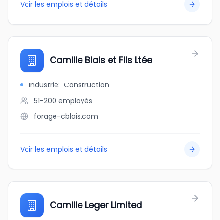
Voir les emplois et détails
Camille Blais et Fils Ltée
Industrie
:
Construction
51-200
employés
forage-cblais.com
Voir les emplois et détails
Camille Leger Limited