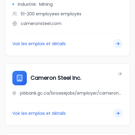
Industrie
:
Mining
51-200 employees
employés
cameronsteel.com
Voir les emplois et détails
Cameron Steel Inc.
jobbank.gc.ca/browsejobs/employer/cameron+steel+inc./ca
Voir les emplois et détails