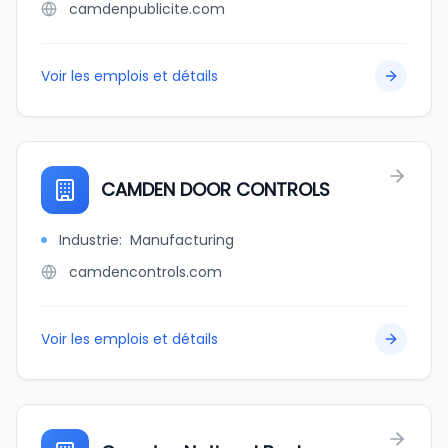
camdenpublicite.com
Voir les emplois et détails
CAMDEN DOOR CONTROLS
Industrie
:
Manufacturing
camdencontrols.com
Voir les emplois et détails