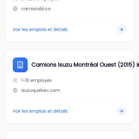
camionsbl.ca
Voir les emplois et détails
Camions Isuzu Montréal Ouest (2015) i
1-10
employés
isuzuquebec.com
Voir les emplois et détails