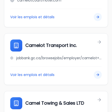
camelotcourtmotel.com
Voir les emplois et détails
Camelot Transport Inc.
jobbank.gc.ca/browsejobs/employer/camelot+transport+inc./ca
Voir les emplois et détails
Camel Towing & Sales LTD