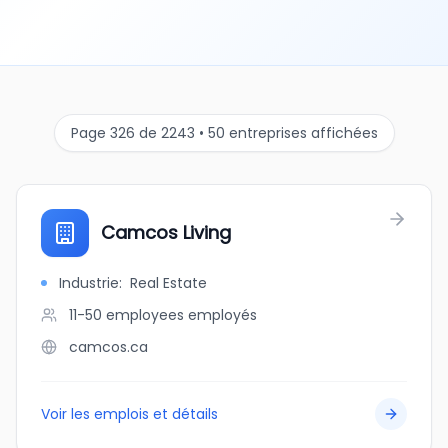
Page 326 de 2243 • 50 entreprises affichées
Camcos Living
Industrie
:
Real Estate
11-50 employees
employés
camcos.ca
Voir les emplois et détails