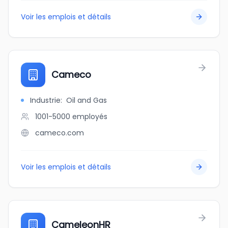
Voir les emplois et détails
Cameco
Industrie
:
Oil and Gas
1001-5000
employés
cameco.com
Voir les emplois et détails
CameleonHR