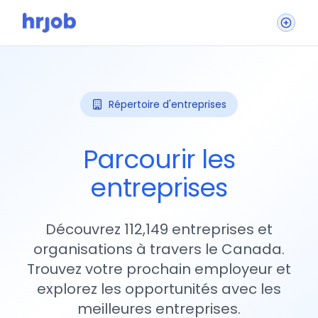
Répertoire d'entreprises
Parcourir les
entreprises
Découvrez 112,149 entreprises et
organisations à travers le Canada.
Trouvez votre prochain employeur et
explorez les opportunités avec les
meilleures entreprises.