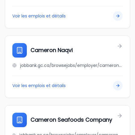
Voir les emplois et détails
Cameron Naqvi
jobbank.gc.ca/browsejobs/employer/cameron+naqvi/ca
Voir les emplois et détails
Cameron Seafoods Company