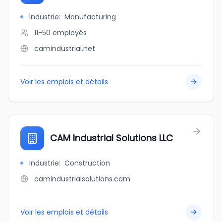
Industrie
:
Manufacturing
11-50
employés
camindustrial.net
Voir les emplois et détails
CAM Industrial Solutions LLC
Industrie
:
Construction
camindustrialsolutions.com
Voir les emplois et détails