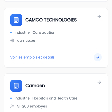
CAMCO TECHNOLOGIES
Industrie
:
Construction
camco.be
Voir les emplois et détails
Camden
Industrie
:
Hospitals and Health Care
51-200
employés