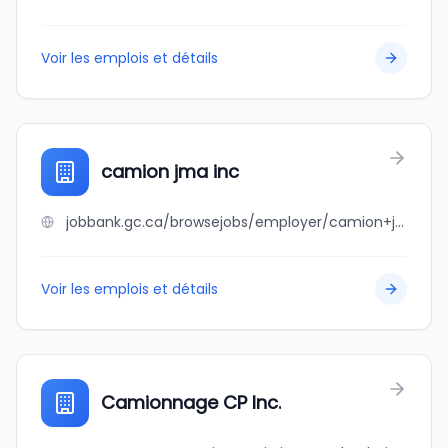
Voir les emplois et détails
camion jma inc
jobbank.gc.ca/browsejobs/employer/camion+jma+inc/ca
Voir les emplois et détails
Camionnage CP Inc.