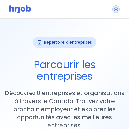
Répertoire d'entreprises
Parcourir les
entreprises
Découvrez 0 entreprises et organisations
à travers le Canada. Trouvez votre
prochain employeur et explorez les
opportunités avec les meilleures
entreprises.