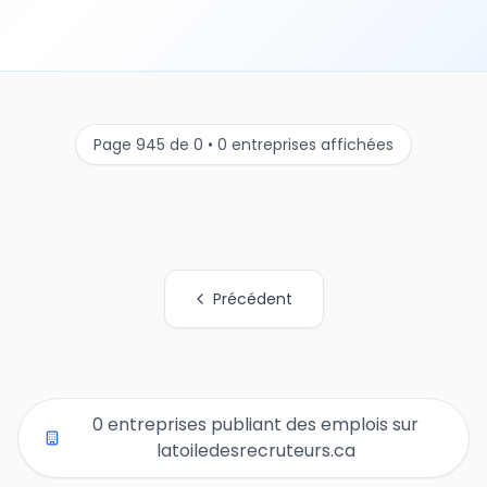
Page 945 de 0 • 0 entreprises affichées
Précédent
Tous les liens de pages d'organisations
0 entreprises publiant des emplois sur
latoiledesrecruteurs.ca