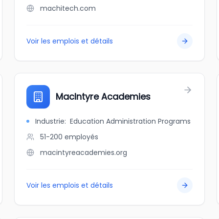
machitech.com
Voir les emplois et détails
MacIntyre Academies
Industrie
:
Education Administration Programs
51-200
employés
macintyreacademies.org
Voir les emplois et détails