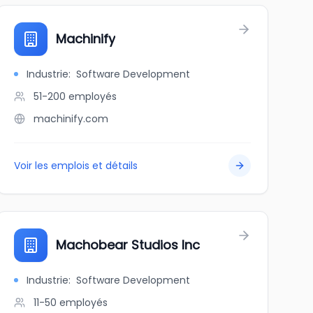
Machinify
Industrie
:
Software Development
51-200
employés
machinify.com
Voir les emplois et détails
Machobear Studios Inc
Industrie
:
Software Development
11-50
employés