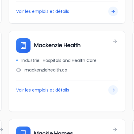
Voir les emplois et détails
Mackenzie Health
Industrie
:
Hospitals and Health Care
mackenziehealth.ca
Voir les emplois et détails
Mackie Homes