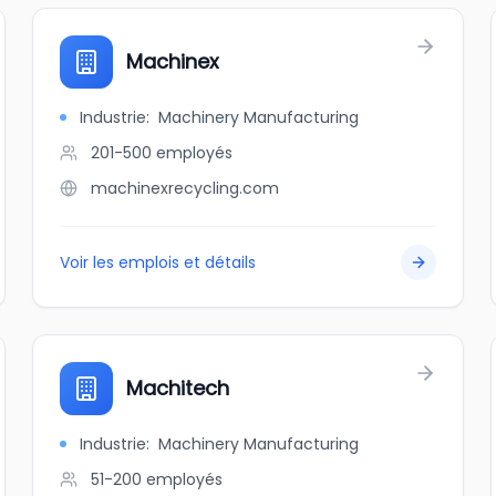
Machinex
Industrie
:
Machinery Manufacturing
201-500
employés
machinexrecycling.com
Voir les emplois et détails
Machitech
Industrie
:
Machinery Manufacturing
51-200
employés