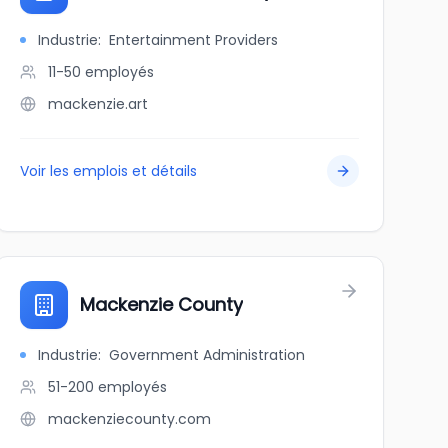
Industrie
:
Entertainment Providers
11-50
employés
mackenzie.art
Voir les emplois et détails
Mackenzie County
Industrie
:
Government Administration
51-200
employés
mackenziecounty.com