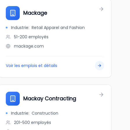
Mackage
Industrie
:
Retail Apparel and Fashion
51-200
employés
mackage.com
Voir les emplois et détails
Mackay Contracting
Industrie
:
Construction
201-500
employés