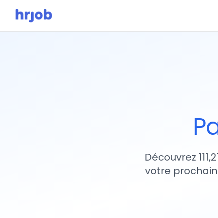
Pa
Découvrez 111,2
votre prochain