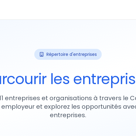
Répertoire d'entreprises
rcourir les entrepri
11 entreprises et organisations à travers le
 employeur et explorez les opportunités avec
entreprises.