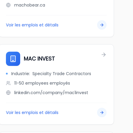
machobear.ca
Voir les emplois et détails
MAC INVEST
Industrie
:
Specialty Trade Contractors
11-50 employees
employés
linkedin.com/company/mac1invest
Voir les emplois et détails