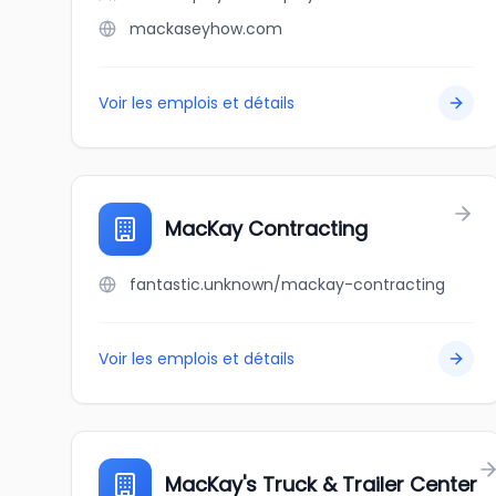
mackaseyhow.com
Voir les emplois et détails
MacKay Contracting
fantastic.unknown/mackay-contracting
Voir les emplois et détails
MacKay's Truck & Trailer Center