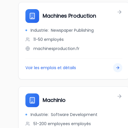
Machines Production
Industrie
:
Newspaper Publishing
11-50
employés
machinesproduction.fr
Voir les emplois et détails
Machinio
Industrie
:
Software Development
51-200 employees
employés