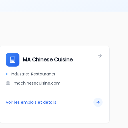
MA Chinese Cuisine
Industrie
:
Restaurants
machinesecuisine.com
Voir les emplois et détails