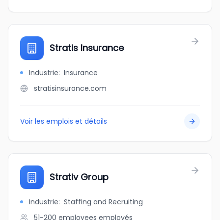
Stratis Insurance
Industrie
:
Insurance
stratisinsurance.com
Voir les emplois et détails
Strativ Group
Industrie
:
Staffing and Recruiting
51-200 employees
employés