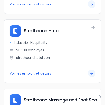
Voir les emplois et détails
Strathcona Hotel
Industrie
:
Hospitality
51-200
employés
strathconahotel.com
Voir les emplois et détails
Strathcona Massage and Foot Spa