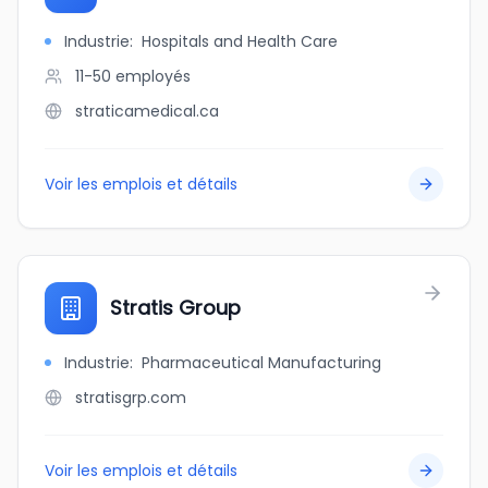
Industrie
:
Hospitals and Health Care
11-50
employés
straticamedical.ca
Voir les emplois et détails
Stratis Group
Industrie
:
Pharmaceutical Manufacturing
stratisgrp.com
Voir les emplois et détails