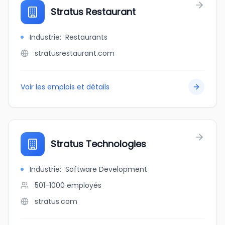
Stratus Restaurant
Industrie
:
Restaurants
stratusrestaurant.com
Voir les emplois et détails
Stratus Technologies
Industrie
:
Software Development
501-1000
employés
stratus.com