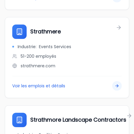
Strathmere
Industrie
:
Events Services
51-200
employés
strathmere.com
Voir les emplois et détails
Strathmore Landscape Contractors