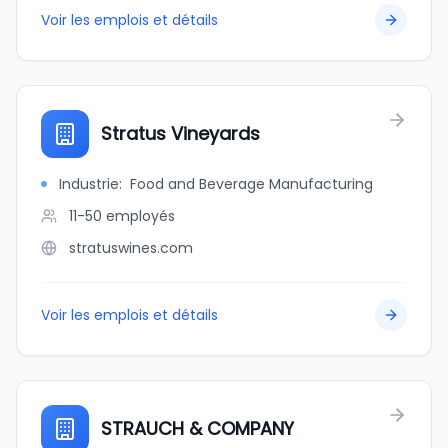
Voir les emplois et détails
Stratus Vineyards
Industrie
:
Food and Beverage Manufacturing
11-50
employés
stratuswines.com
Voir les emplois et détails
STRAUCH & COMPANY