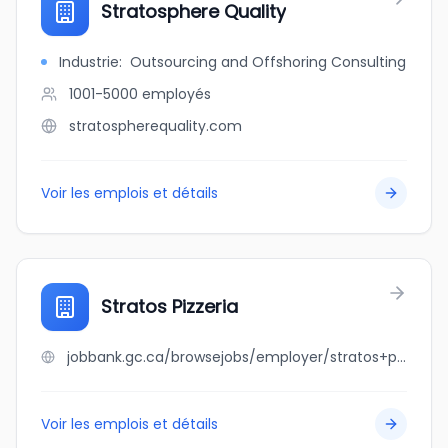
Stratosphere Quality
Industrie
:
Outsourcing and Offshoring Consulting
1001-5000
employés
stratospherequality.com
Voir les emplois et détails
Stratos Pizzeria
jobbank.gc.ca/browsejobs/employer/stratos+pizzeria/ca
Voir les emplois et détails