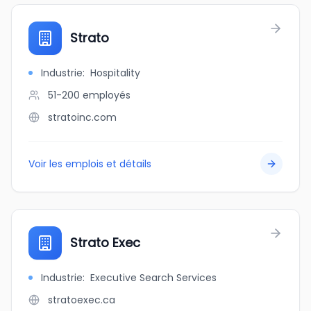
Strato
Industrie
:
Hospitality
51-200
employés
stratoinc.com
Voir les emplois et détails
Strato Exec
Industrie
:
Executive Search Services
stratoexec.ca