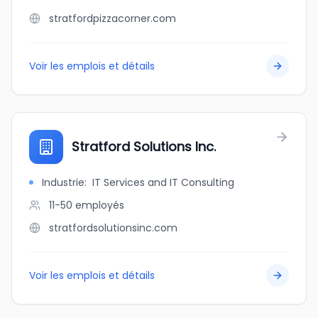
stratfordpizzacorner.com
Voir les emplois et détails
Stratford Solutions Inc.
Industrie
:
IT Services and IT Consulting
11-50
employés
stratfordsolutionsinc.com
Voir les emplois et détails