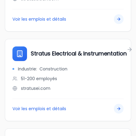
Voir les emplois et détails
Stratus Electrical & Instrumentation
Industrie
:
Construction
51-200
employés
stratusei.com
Voir les emplois et détails