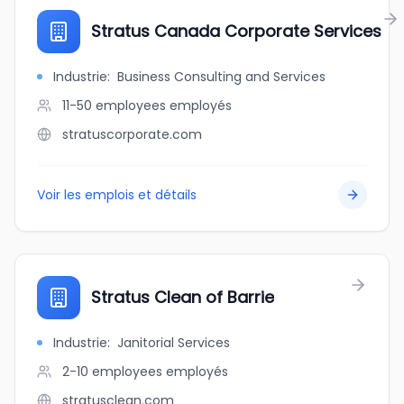
Stratus Canada Corporate Services
Industrie
:
Business Consulting and Services
11-50 employees
employés
stratuscorporate.com
Voir les emplois et détails
Stratus Clean of Barrie
Industrie
:
Janitorial Services
2-10 employees
employés
stratusclean.com