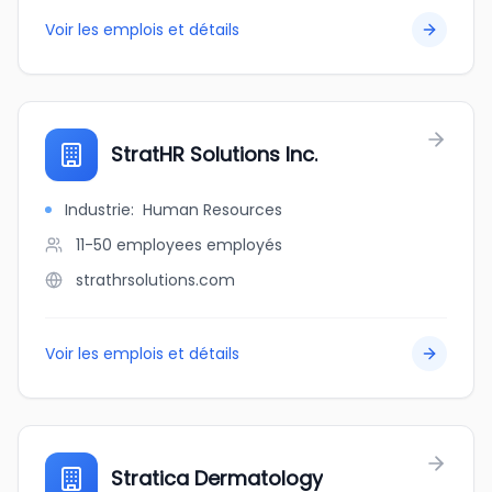
Voir les emplois et détails
StratHR Solutions Inc.
Industrie
:
Human Resources
11-50 employees
employés
strathrsolutions.com
Voir les emplois et détails
Stratica Dermatology