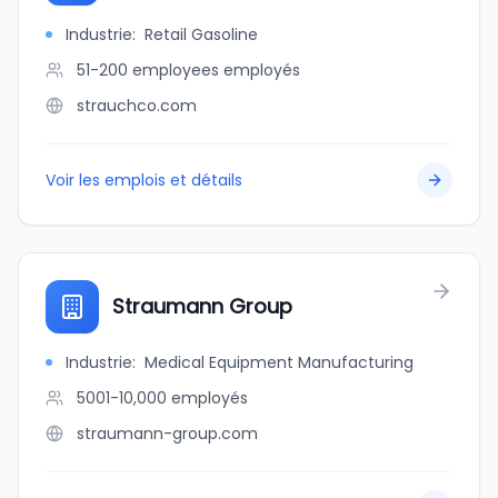
Industrie
:
Retail Gasoline
51-200 employees
employés
strauchco.com
Voir les emplois et détails
Straumann Group
Industrie
:
Medical Equipment Manufacturing
5001-10,000
employés
straumann-group.com