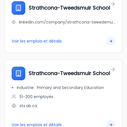
Strathcona-Tweedsmuir School
linkedin.com/company/strathcona-tweedsmuir-school
Voir les emplois et détails
Strathcona-Tweedsmuir School
Industrie
:
Primary and Secondary Education
51-200
employés
sts.ab.ca
Voir les emplois et détails