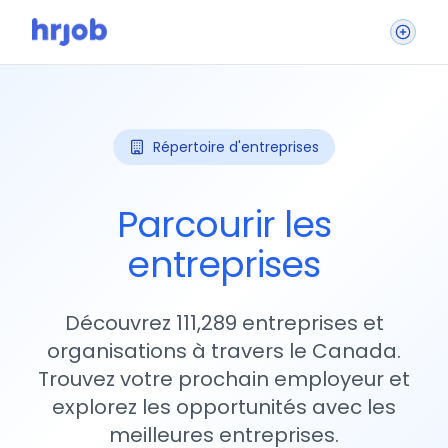
Répertoire d'entreprises
Parcourir les
entreprises
Découvrez 111,289 entreprises et
organisations à travers le Canada.
Trouvez votre prochain employeur et
explorez les opportunités avec les
meilleures entreprises.