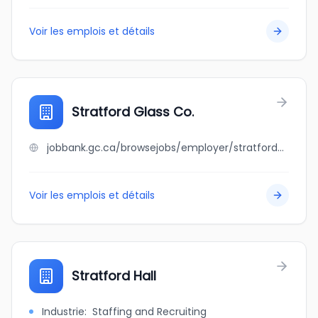
Voir les emplois et détails
Stratford Glass Co.
jobbank.gc.ca/browsejobs/employer/stratford+glass+co./ca
Voir les emplois et détails
Stratford Hall
Industrie
:
Staffing and Recruiting