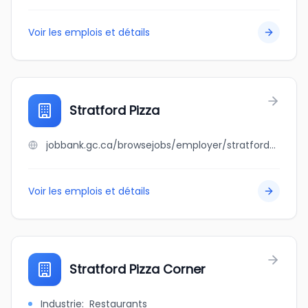
Voir les emplois et détails
Stratford Pizza
jobbank.gc.ca/browsejobs/employer/stratford+pizza/ca
Voir les emplois et détails
Stratford Pizza Corner
Industrie
:
Restaurants