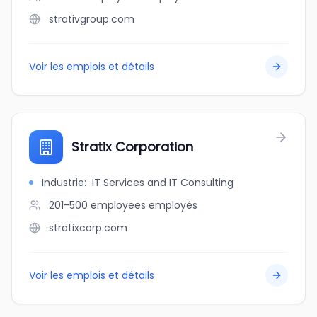
strativgroup.com
Voir les emplois et détails
Stratix Corporation
Industrie
:
IT Services and IT Consulting
201-500 employees
employés
stratixcorp.com
Voir les emplois et détails