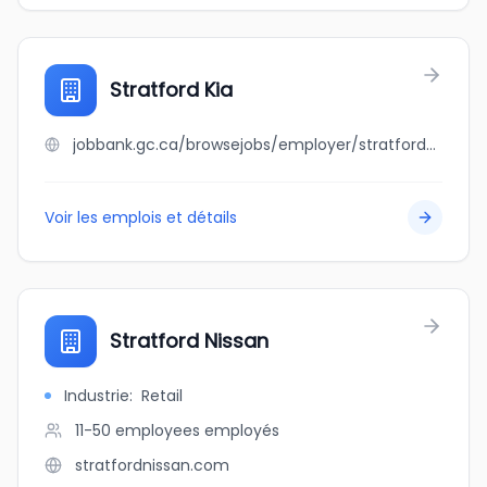
Stratford Kia
jobbank.gc.ca/browsejobs/employer/stratford+kia/ca
Voir les emplois et détails
Stratford Nissan
Industrie
:
Retail
11-50 employees
employés
stratfordnissan.com