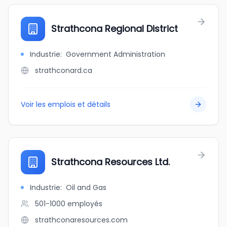
Strathcona Regional District
Industrie
:
Government Administration
strathconard.ca
Voir les emplois et détails
Strathcona Resources Ltd.
Industrie
:
Oil and Gas
501-1000
employés
strathconaresources.com