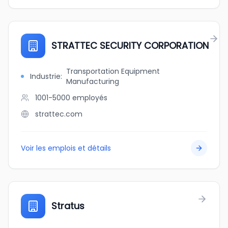
STRATTEC SECURITY CORPORATION
Transportation Equipment
Industrie
:
Manufacturing
1001-5000
employés
strattec.com
Voir les emplois et détails
Stratus