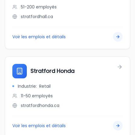
51-200
employés
stratfordhall.ca
Voir les emplois et détails
Stratford Honda
Industrie
:
Retail
11-50
employés
stratfordhonda.ca
Voir les emplois et détails