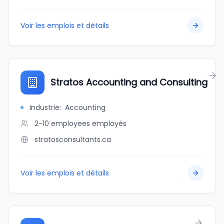
Voir les emplois et détails
Stratos Accounting and Consulting
Industrie
:
Accounting
2-10 employees
employés
stratosconsultants.ca
Voir les emplois et détails