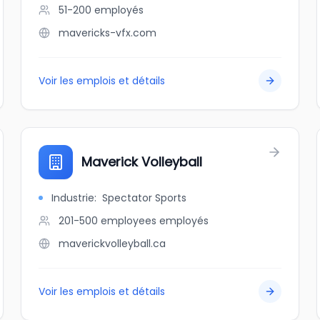
51-200
employés
mavericks-vfx.com
Voir les emplois et détails
Maverick Volleyball
Industrie
:
Spectator Sports
201-500 employees
employés
maverickvolleyball.ca
Voir les emplois et détails