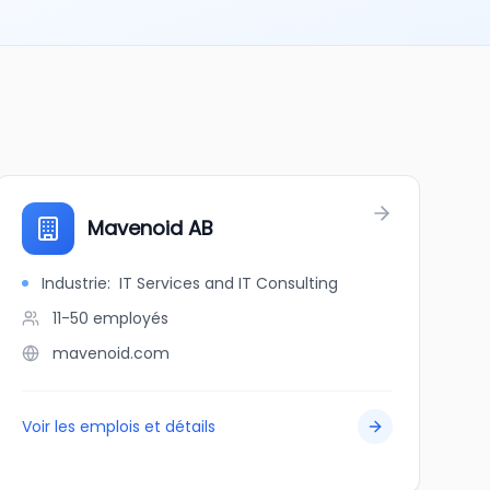
Mavenoid AB
Industrie
:
IT Services and IT Consulting
11-50
employés
mavenoid.com
Voir les emplois et détails