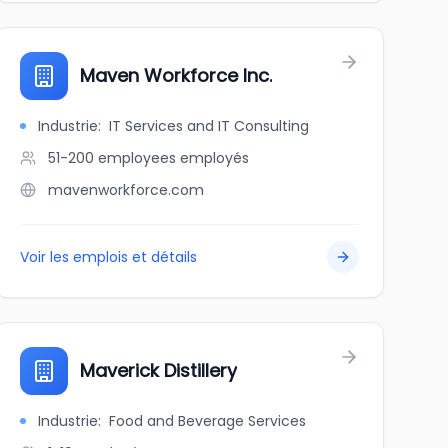
Maven Workforce Inc.
Industrie
:
IT Services and IT Consulting
51-200 employees
employés
mavenworkforce.com
Voir les emplois et détails
Maverick Distillery
Industrie
:
Food and Beverage Services