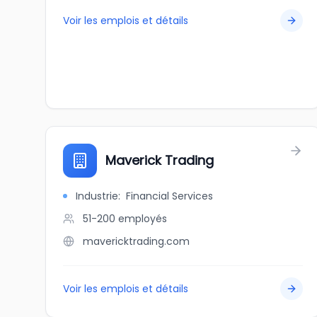
Voir les emplois et détails
Maverick Trading
Industrie
:
Financial Services
51-200
employés
mavericktrading.com
Voir les emplois et détails