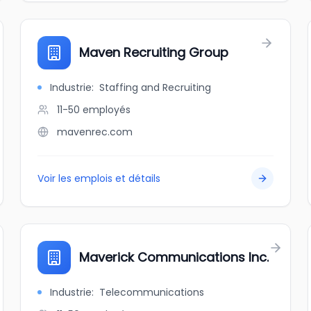
Maven Recruiting Group
Industrie
:
Staffing and Recruiting
11-50
employés
mavenrec.com
Voir les emplois et détails
Maverick Communications Inc.
Industrie
:
Telecommunications