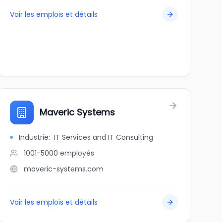
Voir les emplois et détails
Maveric Systems
Industrie
:
IT Services and IT Consulting
1001-5000
employés
maveric-systems.com
Voir les emplois et détails