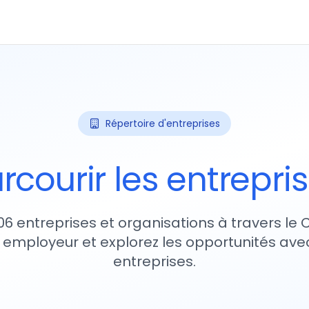
Répertoire d'entreprises
rcourir les entrepri
06 entreprises et organisations à travers le
 employeur et explorez les opportunités avec
entreprises.