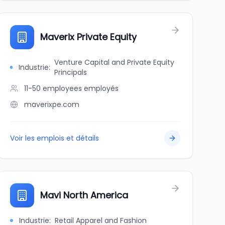
Maverix Private Equity
Venture Capital and Private Equity
Industrie
:
Principals
11-50 employees
employés
maverixpe.com
Voir les emplois et détails
Mavi North America
Industrie
:
Retail Apparel and Fashion