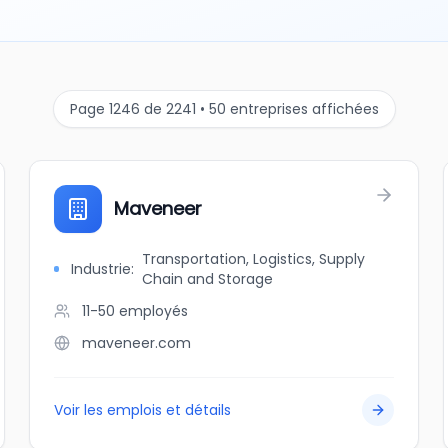
Page 1246 de 2241 • 50 entreprises affichées
Maveneer
Transportation, Logistics, Supply
Industrie
:
Chain and Storage
11-50
employés
maveneer.com
Voir les emplois et détails