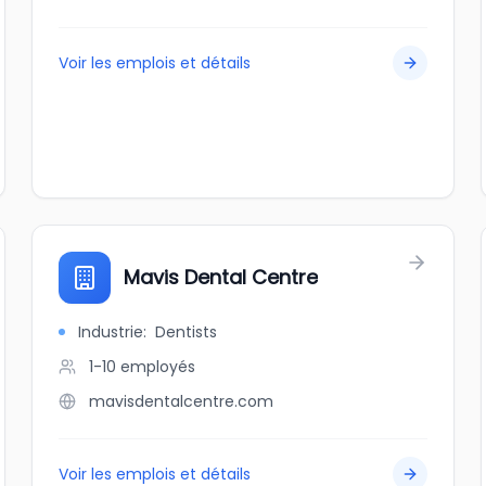
Voir les emplois et détails
Mavis Dental Centre
Industrie
:
Dentists
1-10
employés
mavisdentalcentre.com
Voir les emplois et détails