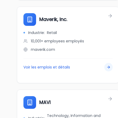
Maverik, Inc.
Industrie
:
Retail
10,001+ employees
employés
maverik.com
Voir les emplois et détails
MAVI
Technology, Information and