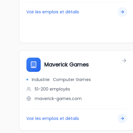
Voir les emplois et détails
Maverick Games
Industrie
:
Computer Games
51-200
employés
maverick-games.com
Voir les emplois et détails