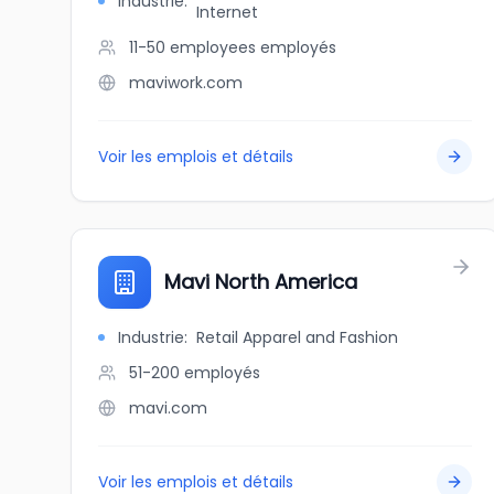
Industrie
:
Internet
11-50 employees
employés
maviwork.com
Voir les emplois et détails
Mavi North America
Industrie
:
Retail Apparel and Fashion
51-200
employés
mavi.com
Voir les emplois et détails