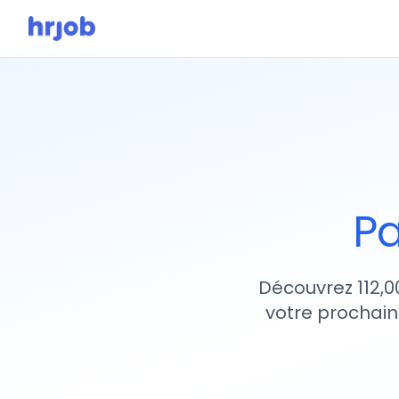
Pa
Découvrez 112,0
votre prochain