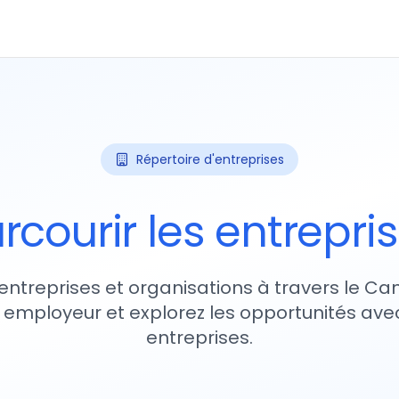
Répertoire d'entreprises
rcourir les entrepri
entreprises et organisations à travers le Ca
 employeur et explorez les opportunités avec
entreprises.