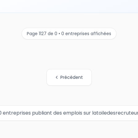
Page 1127 de 0 • 0 entreprises affichées
Précédent
0 entreprises publiant des emplois sur latoiledesrecruteu