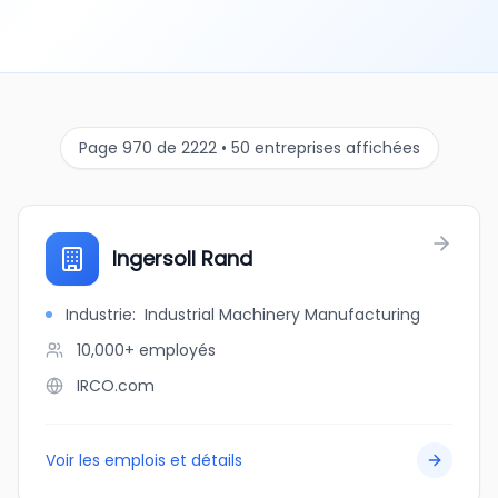
Page 970 de 2222 • 50 entreprises affichées
Ingersoll Rand
Industrie
:
Industrial Machinery Manufacturing
10,000+
employés
IRCO.com
Voir les emplois et détails