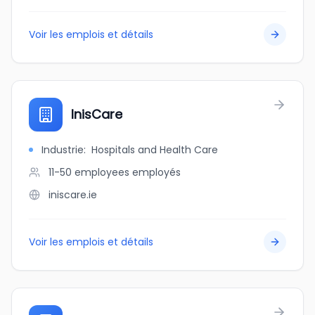
Voir les emplois et détails
InisCare
Industrie
:
Hospitals and Health Care
11-50 employees
employés
iniscare.ie
Voir les emplois et détails