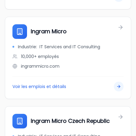
Ingram Micro
Industrie
:
IT Services and IT Consulting
10,000+
employés
ingrammicro.com
Voir les emplois et détails
Ingram Micro Czech Republic