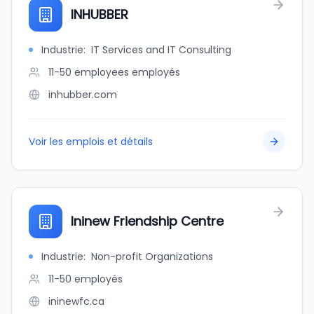
INHUBBER
Industrie
:
IT Services and IT Consulting
11-50 employees
employés
inhubber.com
Voir les emplois et détails
Ininew Friendship Centre
Industrie
:
Non-profit Organizations
11-50
employés
ininewfc.ca