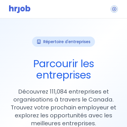
Répertoire d'entreprises
Parcourir les
entreprises
Découvrez 111,084 entreprises et
organisations à travers le Canada.
Trouvez votre prochain employeur et
explorez les opportunités avec les
meilleures entreprises.