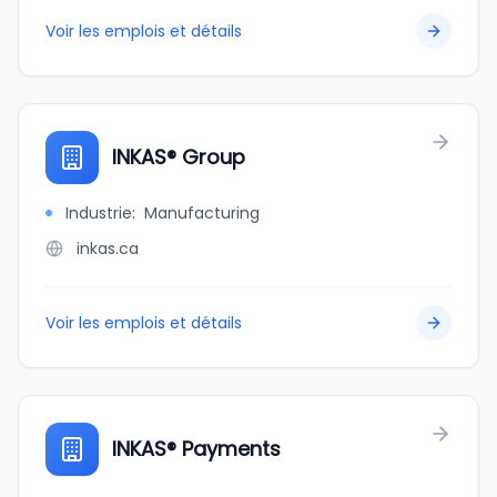
Voir les emplois et détails
INKAS® Group
Industrie
:
Manufacturing
inkas.ca
Voir les emplois et détails
INKAS® Payments