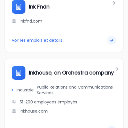
Ink Fndn
inkfnd.com
Voir les emplois et détails
Inkhouse, an Orchestra company
Public Relations and Communications
Industrie
:
Services
51-200 employees
employés
inkhouse.com