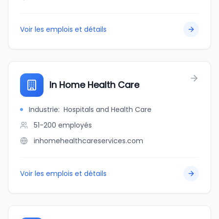
Voir les emplois et détails
In Home Health Care
Industrie
:
Hospitals and Health Care
51-200
employés
inhomehealthcareservices.com
Voir les emplois et détails