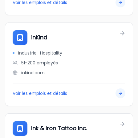
Voir les emplois et détails
inKind
Industrie
:
Hospitality
51-200
employés
inkind.com
Voir les emplois et détails
Ink & Iron Tattoo Inc.