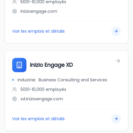
5001-10,000
employés
inizioengage.com
Voir les emplois et détails
Inizio Engage XD
Industrie
:
Business Consulting and Services
5001-10,000
employés
xd.inizioengage.com
Voir les emplois et détails