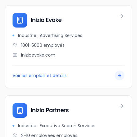
Inizio Evoke
Industrie
:
Advertising Services
1001-5000
employés
inizioevoke.com
Voir les emplois et détails
Inizio Partners
Industrie
:
Executive Search Services
2-10 employees
employés