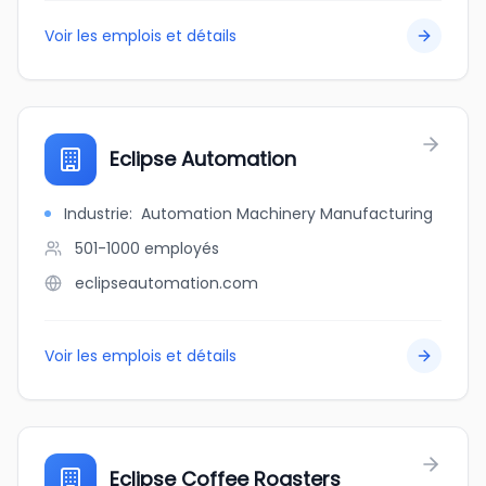
Voir les emplois et détails
Eclipse Automation
Industrie
:
Automation Machinery Manufacturing
501-1000
employés
eclipseautomation.com
Voir les emplois et détails
Eclipse Coffee Roasters