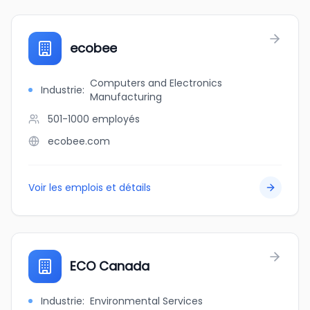
ecobee
Computers and Electronics
Industrie
:
Manufacturing
501-1000
employés
ecobee.com
Voir les emplois et détails
ECO Canada
Industrie
:
Environmental Services