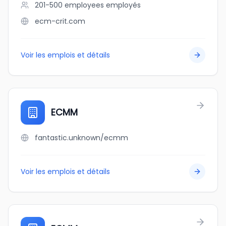
201-500 employees
employés
ecm-crit.com
Voir les emplois et détails
ECMM
fantastic.unknown/ecmm
Voir les emplois et détails