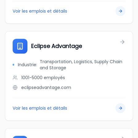
Voir les emplois et détails
Eclipse Advantage
Transportation, Logistics, Supply Chain
Industrie
:
and Storage
1001-5000
employés
eclipseadvantage.com
Voir les emplois et détails