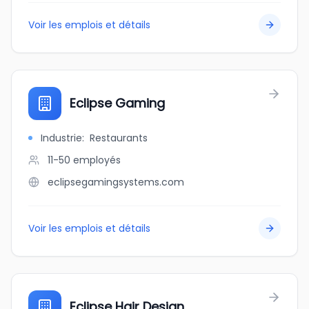
Voir les emplois et détails
Eclipse Gaming
Industrie
:
Restaurants
11-50
employés
eclipsegamingsystems.com
Voir les emplois et détails
Eclipse Hair Design