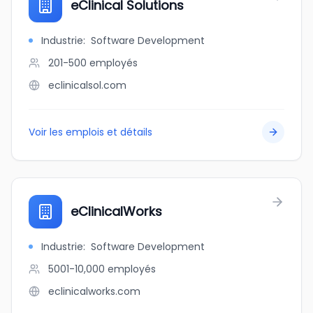
eClinical Solutions
Industrie
:
Software Development
201-500
employés
eclinicalsol.com
Voir les emplois et détails
eClinicalWorks
Industrie
:
Software Development
5001-10,000
employés
eclinicalworks.com