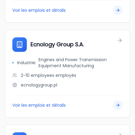
Voir les emplois et détails
Ecnology Group S.A.
Engines and Power Transmission
Industrie
:
Equipment Manufacturing
2-10 employees
employés
ecnologygroup.pl
Voir les emplois et détails