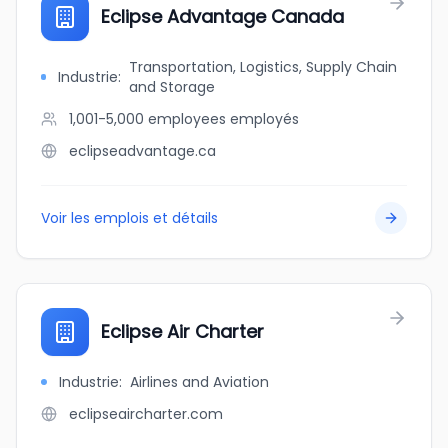
Eclipse Advantage Canada
Transportation, Logistics, Supply Chain
Industrie
:
and Storage
1,001-5,000 employees
employés
eclipseadvantage.ca
Voir les emplois et détails
Eclipse Air Charter
Industrie
:
Airlines and Aviation
eclipseaircharter.com