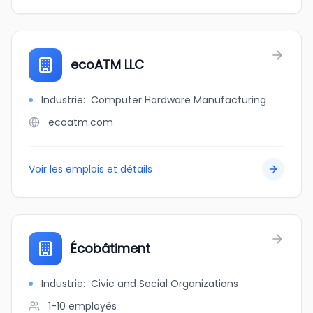
ecoATM LLC
Industrie
:
Computer Hardware Manufacturing
ecoatm.com
Voir les emplois et détails
Écobâtiment
Industrie
:
Civic and Social Organizations
1-10
employés