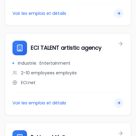
Voir les emplois et détails
ECI TALENT artistic agency
Industrie
:
Entertainment
2-10 employees
employés
ECI.net
Voir les emplois et détails