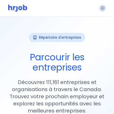
Répertoire d'entreprises
Parcourir les
entreprises
Découvrez 111,161 entreprises et
organisations à travers le Canada.
Trouvez votre prochain employeur et
explorez les opportunités avec les
meilleures entreprises.