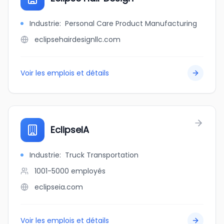
Industrie
:
Personal Care Product Manufacturing
eclipsehairdesignllc.com
Voir les emplois et détails
EclipseIA
Industrie
:
Truck Transportation
1001-5000
employés
eclipseia.com
Voir les emplois et détails