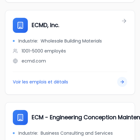
ECMD, Inc.
Industrie
:
Wholesale Building Materials
1001-5000
employés
ecmd.com
Voir les emplois et détails
ECM - Engineering Conception Mainte
Industrie
:
Business Consulting and Services