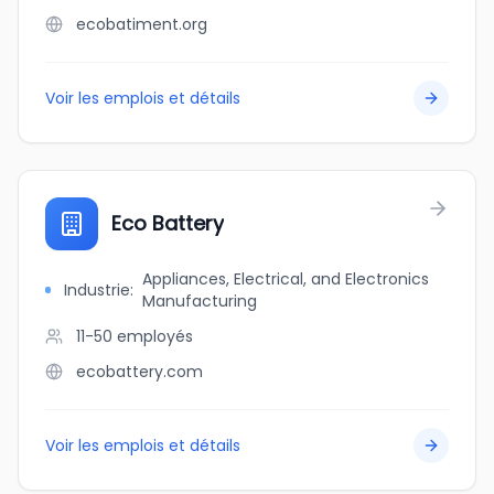
ecobatiment.org
Voir les emplois et détails
Eco Battery
Appliances, Electrical, and Electronics
Industrie
:
Manufacturing
11-50
employés
ecobattery.com
Voir les emplois et détails