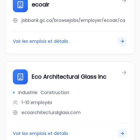
ecoair
jobbank.gc.ca/browsejobs/employer/ecoair/ca
Voir les emplois et détails
Eco Architectural Glass Inc
Industrie
:
Construction
1-10
employés
ecoarchitecturalglass.com
Voir les emplois et détails