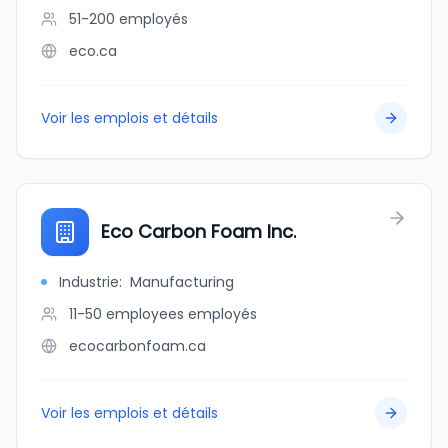
51-200
employés
eco.ca
Voir les emplois et détails
Eco Carbon Foam Inc.
Industrie
:
Manufacturing
11-50 employees
employés
ecocarbonfoam.ca
Voir les emplois et détails