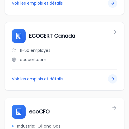
Voir les emplois et détails
ECOCERT Canada
11-50
employés
ecocert.com
Voir les emplois et détails
ecoCFO
Industrie
:
Oil and Gas