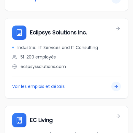
Eclipsys Solutions Inc.
Industrie
:
IT Services and IT Consulting
51-200
employés
eclipsyssolutions.com
Voir les emplois et détails
EC Living