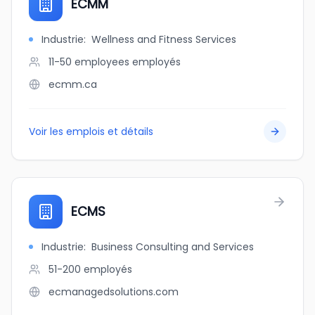
ECMM
Industrie
:
Wellness and Fitness Services
11-50 employees
employés
ecmm.ca
Voir les emplois et détails
ECMS
Industrie
:
Business Consulting and Services
51-200
employés
ecmanagedsolutions.com