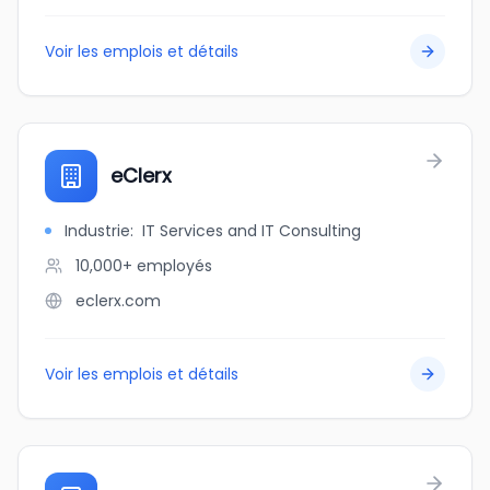
Voir les emplois et détails
eClerx
Industrie
:
IT Services and IT Consulting
10,000+
employés
eclerx.com
Voir les emplois et détails