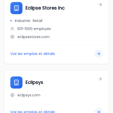
Eclipse Stores Inc
Industrie
:
Retail
501-1000
employés
eclipsestores.com
Voir les emplois et détails
Eclipsys
eclipsys.com
Voir les emplois et détails