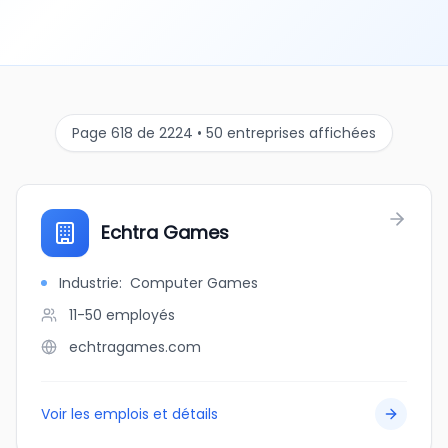
Page 618 de 2224 • 50 entreprises affichées
Echtra Games
Industrie
:
Computer Games
11-50
employés
echtragames.com
Voir les emplois et détails