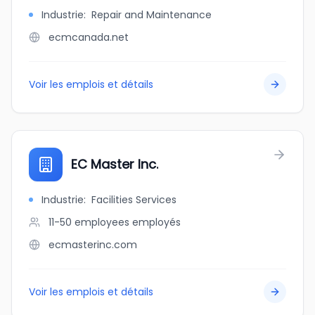
Industrie
:
Repair and Maintenance
ecmcanada.net
Voir les emplois et détails
EC Master Inc.
Industrie
:
Facilities Services
11-50 employees
employés
ecmasterinc.com
Voir les emplois et détails