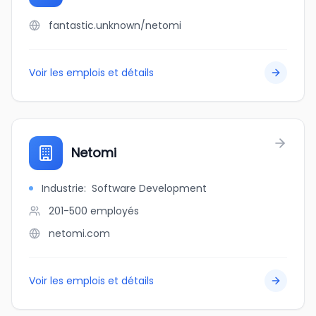
fantastic.unknown/netomi
Voir les emplois et détails
Netomi
Industrie
:
Software Development
201-500
employés
netomi.com
Voir les emplois et détails