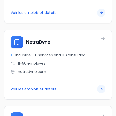
Voir les emplois et détails
NetraDyne
Industrie
:
IT Services and IT Consulting
11-50
employés
netradyne.com
Voir les emplois et détails