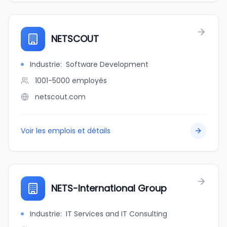
NETSCOUT
Industrie
:
Software Development
1001-5000
employés
netscout.com
Voir les emplois et détails
NETS-International Group
Industrie
:
IT Services and IT Consulting