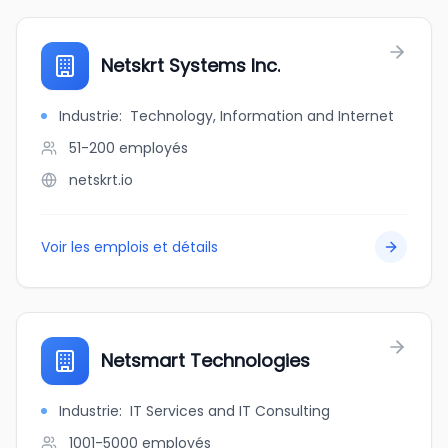
Netskrt Systems Inc.
Industrie
:
Technology, Information and Internet
51-200
employés
netskrt.io
Voir les emplois et détails
Netsmart Technologies
Industrie
:
IT Services and IT Consulting
1001-5000
employés