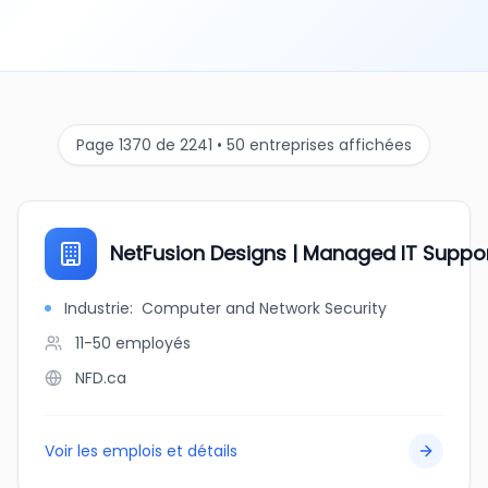
Page 1370 de 2241 • 50 entreprises affichées
NetFusion Designs | Managed IT Suppor
Industrie
:
Computer and Network Security
11-50
employés
NFD.ca
Voir les emplois et détails