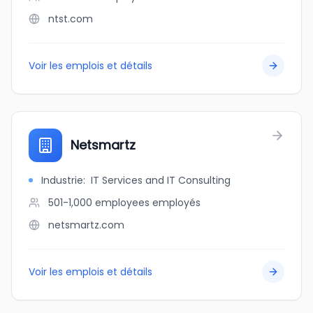
ntst.com
Voir les emplois et détails
Netsmartz
Industrie
:
IT Services and IT Consulting
501-1,000 employees
employés
netsmartz.com
Voir les emplois et détails