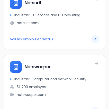
Netsurit
Industrie
:
IT Services and IT Consulting
netsurit.com
Voir les emplois et détails
Netsweeper
Industrie
:
Computer and Network Security
51-200
employés
netsweeper.com