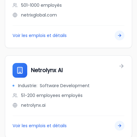
501-1000
employés
netrixglobal.com
Voir les emplois et détails
Netrolynx AI
Industrie
:
Software Development
51-200 employees
employés
netrolynx.ai
Voir les emplois et détails