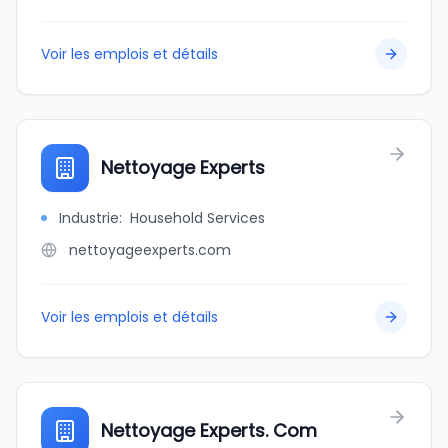
Voir les emplois et détails
Nettoyage Experts
Industrie
:
Household Services
nettoyageexperts.com
Voir les emplois et détails
Nettoyage Experts. Com