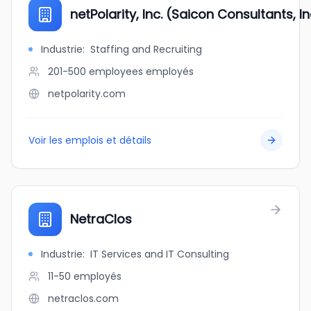
netPolarity, Inc. (Saicon Consultants, In
Industrie
:
Staffing and Recruiting
201-500 employees
employés
netpolarity.com
Voir les emplois et détails
NetraClos
Industrie
:
IT Services and IT Consulting
11-50
employés
netraclos.com