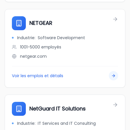
NETGEAR
Industrie
:
Software Development
1001-5000
employés
netgear.com
Voir les emplois et détails
NetGuard IT Solutions
Industrie
:
IT Services and IT Consulting