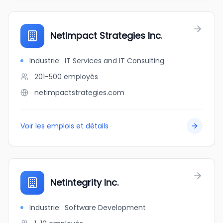
NetImpact Strategies Inc.
Industrie
:
IT Services and IT Consulting
201-500
employés
netimpactstrategies.com
Voir les emplois et détails
Netintegrity Inc.
Industrie
:
Software Development