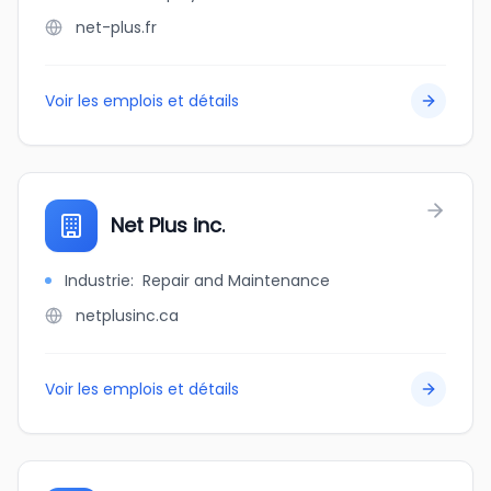
net-plus.fr
Voir les emplois et détails
Net Plus inc.
Industrie
:
Repair and Maintenance
netplusinc.ca
Voir les emplois et détails