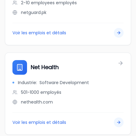
2-10 employees
employés
netguard.pk
Voir les emplois et détails
Net Health
Industrie
:
Software Development
501-1000
employés
nethealth.com
Voir les emplois et détails