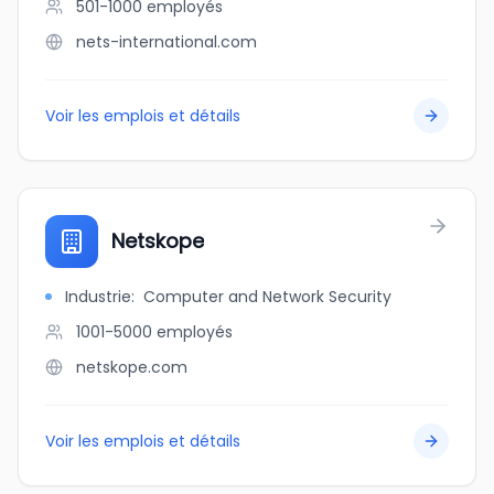
501-1000
employés
nets-international.com
Voir les emplois et détails
Netskope
Industrie
:
Computer and Network Security
1001-5000
employés
netskope.com
Voir les emplois et détails