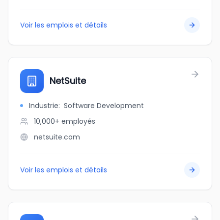
Voir les emplois et détails
NetSuite
Industrie
:
Software Development
10,000+
employés
netsuite.com
Voir les emplois et détails