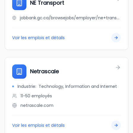
NE Transport
jobbank.gc.ca/browsejobs/employer/ne+transport/ca
Voir les emplois et détails
Netrascale
Industrie
:
Technology, Information and Internet
11-50
employés
netrascale.com
Voir les emplois et détails