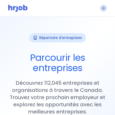
Répertoire d'entreprises
Parcourir les
entreprises
Découvrez 112,045 entreprises et
organisations à travers le Canada.
Trouvez votre prochain employeur et
explorez les opportunités avec les
meilleures entreprises.