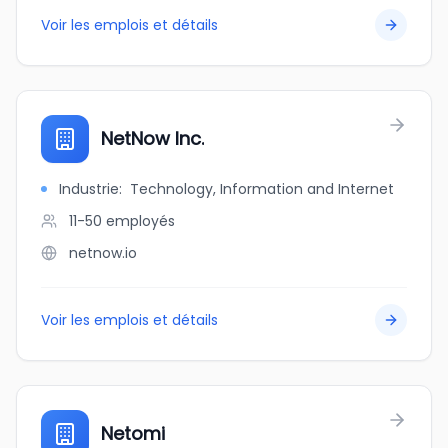
Voir les emplois et détails
NetNow Inc.
Industrie
:
Technology, Information and Internet
11-50
employés
netnow.io
Voir les emplois et détails
Netomi