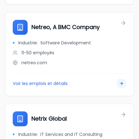
Netreo, A BMC Company
Industrie
:
Software Development
11-50
employés
netreo.com
Voir les emplois et détails
Netrix Global
Industrie
:
IT Services and IT Consulting