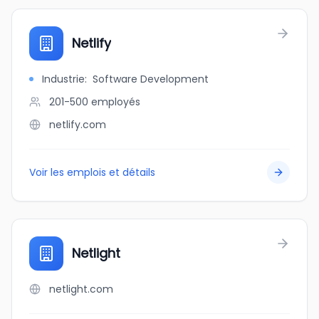
Netlify
Industrie
:
Software Development
201-500
employés
netlify.com
Voir les emplois et détails
Netlight
netlight.com