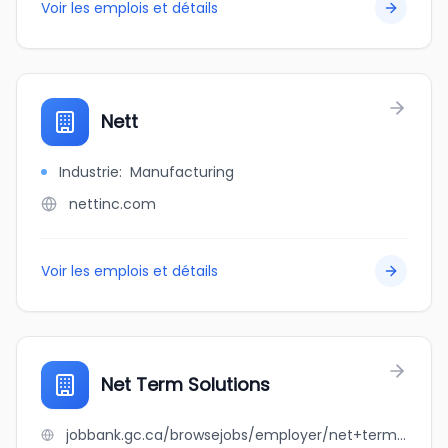
Voir les emplois et détails
Nett
Industrie
:
Manufacturing
nettinc.com
Voir les emplois et détails
Net Term Solutions
jobbank.gc.ca/browsejobs/employer/net+term+solutions/ca