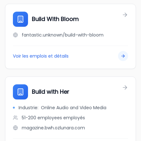
Build With Bloom
fantastic.unknown/build-with-bloom
Voir les emplois et détails
Build with Her
Industrie
:
Online Audio and Video Media
51-200 employees
employés
magazine.bwh.ozlunara.com