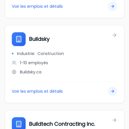
Voir les emplois et détails
Buildsky
Industrie
:
Construction
1-10
employés
Buildsky.ca
Voir les emplois et détails
Buildtech Contracting Inc.