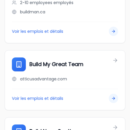
2-10 employees
employés
buildman.ca
Voir les emplois et détails
Build My Great Team
atticusadvantage.com
Voir les emplois et détails