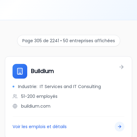
Page 305 de 2241 • 50 entreprises affichées
Buildium
Industrie
:
IT Services and IT Consulting
51-200
employés
buildium.com
Voir les emplois et détails