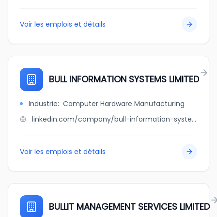
Voir les emplois et détails
BULL INFORMATION SYSTEMS LIMITED
Industrie
:
Computer Hardware Manufacturing
linkedin.com/company/bull-information-systems-limited
Voir les emplois et détails
BULLIT MANAGEMENT SERVICES LIMITED