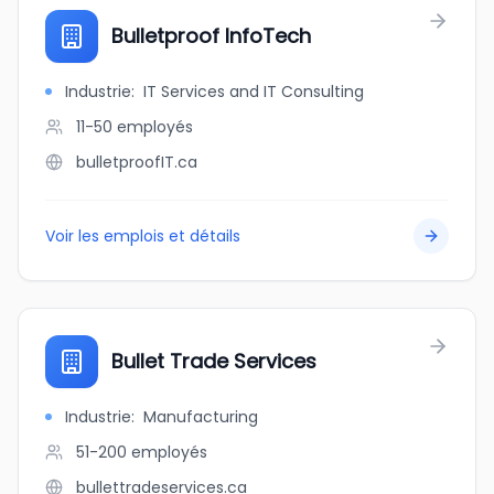
Bulletproof InfoTech
Industrie
:
IT Services and IT Consulting
11-50
employés
bulletproofIT.ca
Voir les emplois et détails
Bullet Trade Services
Industrie
:
Manufacturing
51-200
employés
bullettradeservices.ca