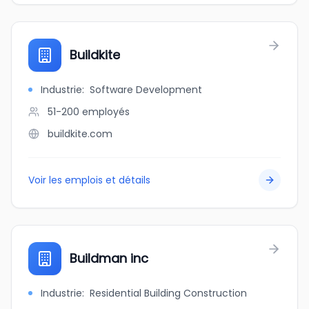
Buildkite
Industrie
:
Software Development
51-200
employés
buildkite.com
Voir les emplois et détails
Buildman inc
Industrie
:
Residential Building Construction