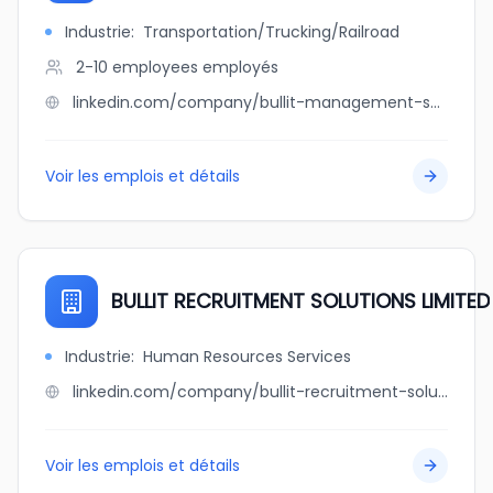
Industrie
:
Transportation/Trucking/Railroad
2-10 employees
employés
linkedin.com/company/bullit-management-services-limited
Voir les emplois et détails
BULLIT RECRUITMENT SOLUTIONS LIMITED
Industrie
:
Human Resources Services
linkedin.com/company/bullit-recruitment-solutions-limited
Voir les emplois et détails