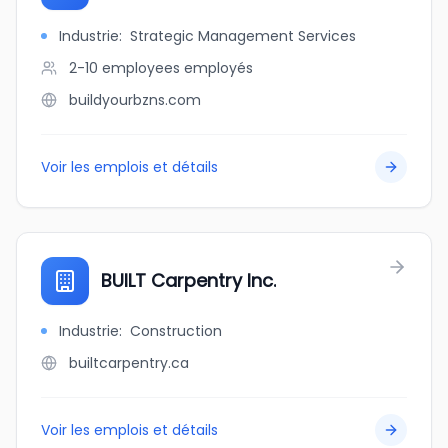
Industrie
:
Strategic Management Services
2-10 employees
employés
buildyourbzns.com
Voir les emplois et détails
BUILT Carpentry Inc.
Industrie
:
Construction
builtcarpentry.ca
Voir les emplois et détails