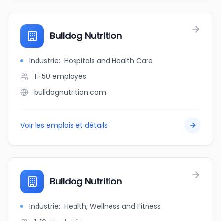
Bulldog Nutrition
Industrie
:
Hospitals and Health Care
11-50
employés
bulldognutrition.com
Voir les emplois et détails
Bulldog Nutrition
Industrie
:
Health, Wellness and Fitness