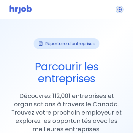
Répertoire d'entreprises
Parcourir les
entreprises
Découvrez 112,001 entreprises et
organisations à travers le Canada.
Trouvez votre prochain employeur et
explorez les opportunités avec les
meilleures entreprises.