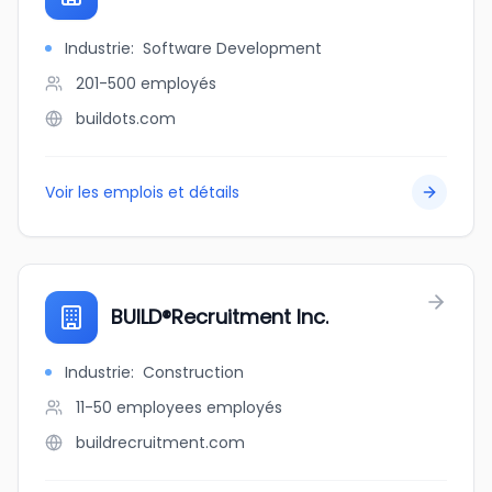
Industrie
:
Software Development
201-500
employés
buildots.com
Voir les emplois et détails
BUILD®️Recruitment Inc.
Industrie
:
Construction
11-50 employees
employés
buildrecruitment.com