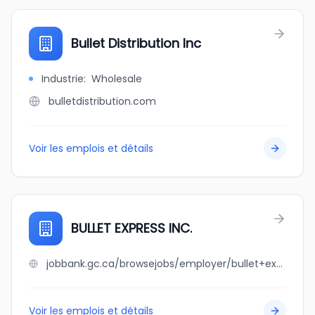
Bullet Distribution Inc
Industrie
:
Wholesale
bulletdistribution.com
Voir les emplois et détails
BULLET EXPRESS INC.
jobbank.gc.ca/browsejobs/employer/bullet+express+inc./ca
Voir les emplois et détails