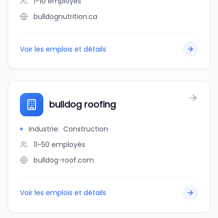
1-10
employés
bulldognutrition.ca
Voir les emplois et détails
bulldog roofing
Industrie
:
Construction
11-50
employés
bulldog-roof.com
Voir les emplois et détails