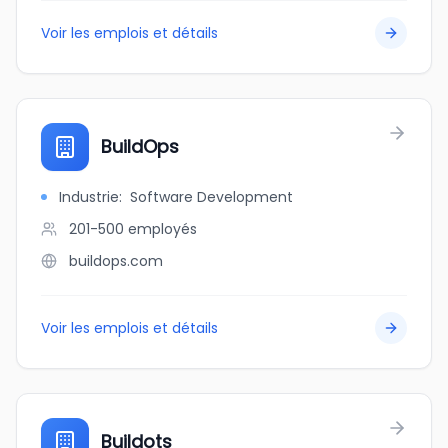
Voir les emplois et détails
BuildOps
Industrie
:
Software Development
201-500
employés
buildops.com
Voir les emplois et détails
Buildots