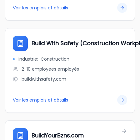
Voir les emplois et détails
Build With Safety (Construction Workp
Industrie
:
Construction
2-10 employees
employés
buildwithsafety.com
Voir les emplois et détails
BuildYourBzns.com