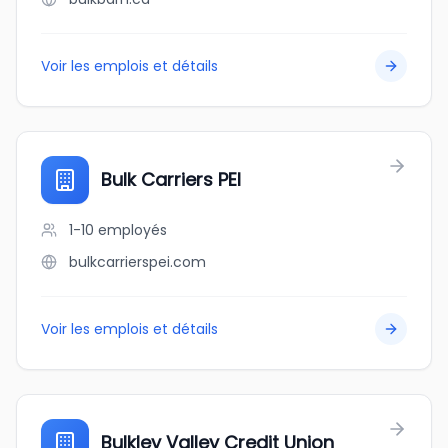
Voir les emplois et détails
Bulk Carriers PEI
1-10
employés
bulkcarrierspei.com
Voir les emplois et détails
Bulkley Valley Credit Union