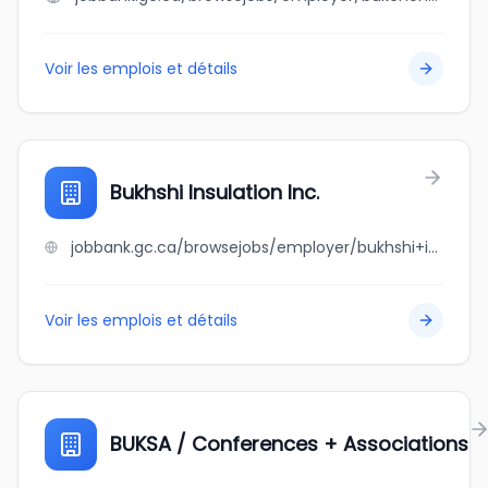
Voir les emplois et détails
Bukhshi Insulation Inc.
jobbank.gc.ca/browsejobs/employer/bukhshi+insulation+inc./ca
Voir les emplois et détails
BUKSA / Conferences + Associations