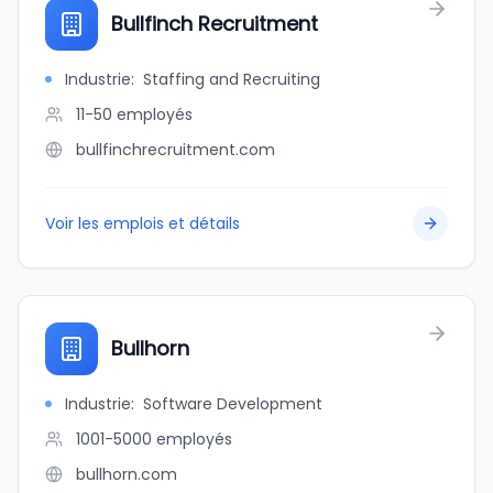
Bullfinch Recruitment
Industrie
:
Staffing and Recruiting
11-50
employés
bullfinchrecruitment.com
Voir les emplois et détails
Bullhorn
Industrie
:
Software Development
1001-5000
employés
bullhorn.com