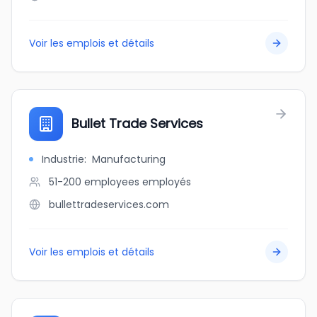
Voir les emplois et détails
Bullet Trade Services
Industrie
:
Manufacturing
51-200 employees
employés
bullettradeservices.com
Voir les emplois et détails