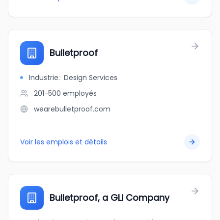
Bulletproof
Industrie
:
Design Services
201-500
employés
wearebulletproof.com
Voir les emplois et détails
Bulletproof, a GLI Company