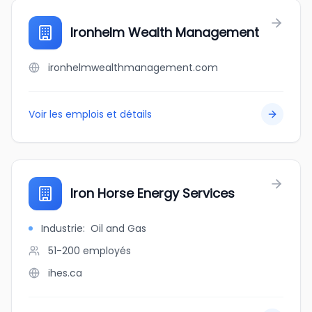
Ironhelm Wealth Management
ironhelmwealthmanagement.com
Voir les emplois et détails
Iron Horse Energy Services
Industrie
:
Oil and Gas
51-200
employés
ihes.ca