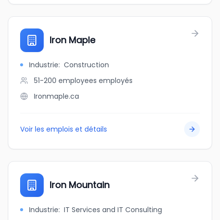
Iron Maple
Industrie
:
Construction
51-200 employees
employés
Ironmaple.ca
Voir les emplois et détails
Iron Mountain
Industrie
:
IT Services and IT Consulting