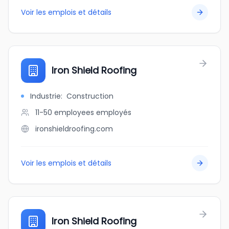
Voir les emplois et détails
Iron Shield Roofing
Industrie
:
Construction
11-50 employees
employés
ironshieldroofing.com
Voir les emplois et détails
Iron Shield Roofing