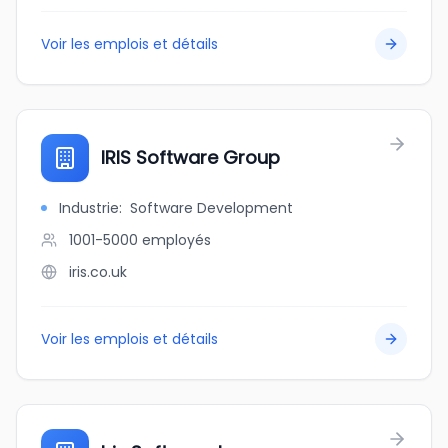
Voir les emplois et détails
IRIS Software Group
Industrie
:
Software Development
1001-5000
employés
iris.co.uk
Voir les emplois et détails