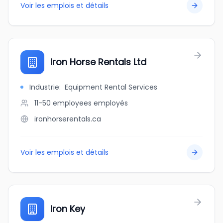
Voir les emplois et détails
Iron Horse Rentals Ltd
Industrie
:
Equipment Rental Services
11-50 employees
employés
ironhorserentals.ca
Voir les emplois et détails
Iron Key