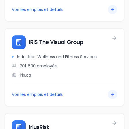
Voir les emplois et détails
IRIS The Visual Group
Industrie
:
Wellness and Fitness Services
201-500
employés
iris.ca
Voir les emplois et détails
IriusRisk