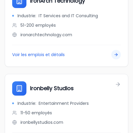
IronArch Technology
Industrie
:
IT Services and IT Consulting
51-200
employés
ironarchtechnology.com
Voir les emplois et détails
Ironbelly Studios
Industrie
:
Entertainment Providers
11-50
employés
ironbellystudios.com