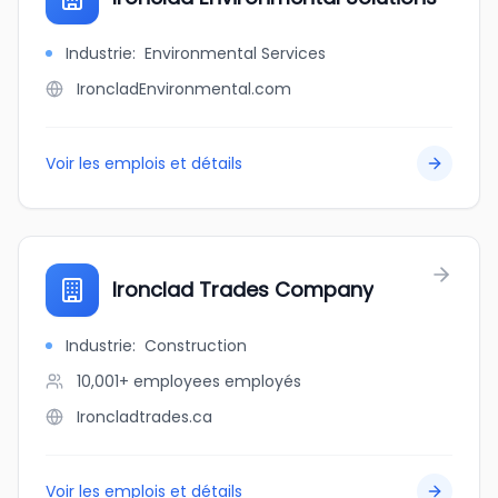
Industrie
:
Environmental Services
IroncladEnvironmental.com
Voir les emplois et détails
Ironclad Trades Company
Industrie
:
Construction
10,001+ employees
employés
Ironcladtrades.ca
Voir les emplois et détails