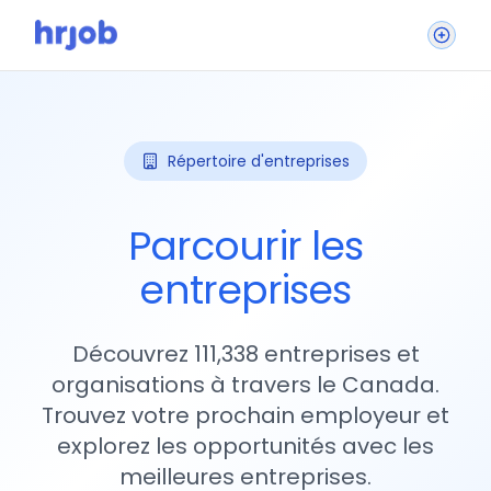
Répertoire d'entreprises
Parcourir les
entreprises
Découvrez 111,338 entreprises et
organisations à travers le Canada.
Trouvez votre prochain employeur et
explorez les opportunités avec les
meilleures entreprises.