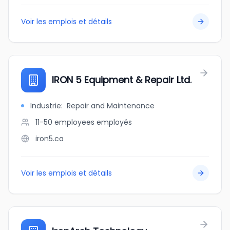
Voir les emplois et détails
IRON 5 Equipment & Repair Ltd.
Industrie
:
Repair and Maintenance
11-50 employees
employés
iron5.ca
Voir les emplois et détails