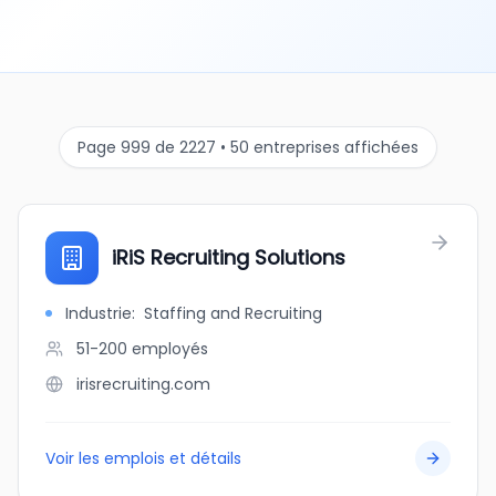
Page 999 de 2227 • 50 entreprises affichées
iRiS Recruiting Solutions
Industrie
:
Staffing and Recruiting
51-200
employés
irisrecruiting.com
Voir les emplois et détails