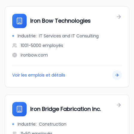
Iron Bow Technologies
Industrie
:
IT Services and IT Consulting
1001-5000
employés
ironbow.com
Voir les emplois et détails
Iron Bridge Fabrication Inc.
Industrie
:
Construction
11-50
employés