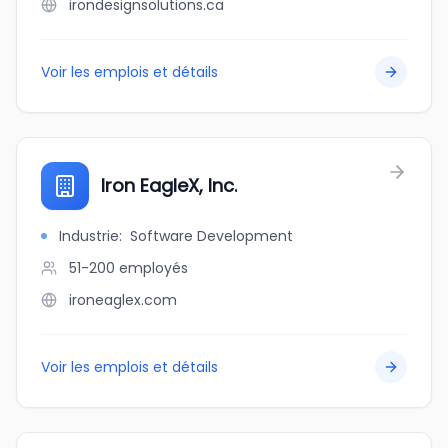
irondesignsolutions.ca
Voir les emplois et détails
Iron EagleX, Inc.
Industrie
:
Software Development
51-200
employés
ironeaglex.com
Voir les emplois et détails