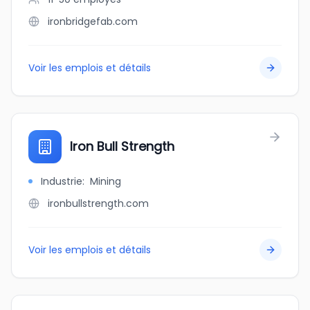
ironbridgefab.com
Voir les emplois et détails
Iron Bull Strength
Industrie
:
Mining
ironbullstrength.com
Voir les emplois et détails