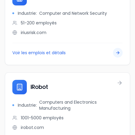
Industrie
:
Computer and Network Security
51-200
employés
iriusrisk.com
Voir les emplois et détails
iRobot
Computers and Electronics
Industrie
:
Manufacturing
1001-5000
employés
irobot.com