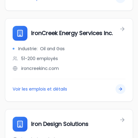
IronCreek Energy Services Inc.
Industrie
:
Oil and Gas
51-200
employés
ironcreekinc.com
Voir les emplois et détails
Iron Design Solutions