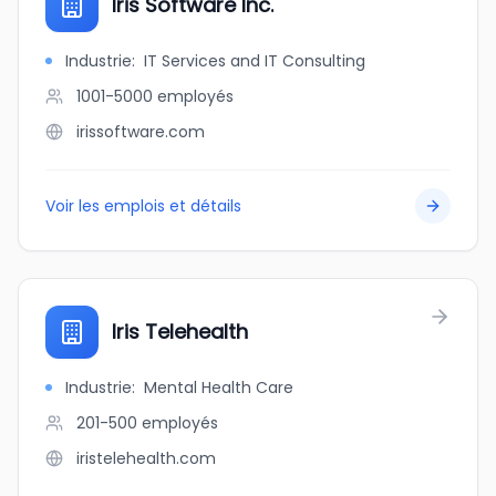
Iris Software Inc.
Industrie
:
IT Services and IT Consulting
1001-5000
employés
irissoftware.com
Voir les emplois et détails
Iris Telehealth
Industrie
:
Mental Health Care
201-500
employés
iristelehealth.com