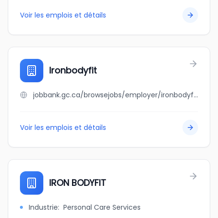
Voir les emplois et détails
Ironbodyfit
jobbank.gc.ca/browsejobs/employer/ironbodyfit/ca
Voir les emplois et détails
IRON BODYFIT
Industrie
:
Personal Care Services