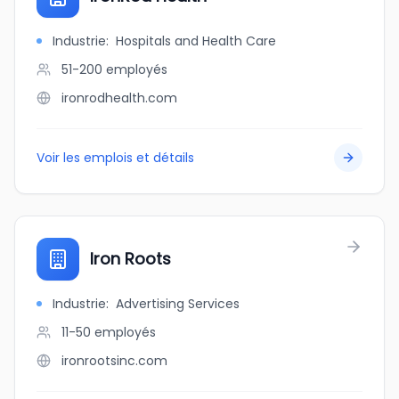
Industrie
:
Hospitals and Health Care
51-200
employés
ironrodhealth.com
Voir les emplois et détails
Iron Roots
Industrie
:
Advertising Services
11-50
employés
ironrootsinc.com