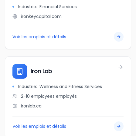
Industrie
:
Financial Services
ironkeycapital.com
Voir les emplois et détails
Iron Lab
Industrie
:
Wellness and Fitness Services
2-10 employees
employés
ironlab.ca
Voir les emplois et détails