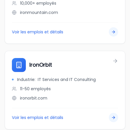
10,000+
employés
ironmountain.com
Voir les emplois et détails
IronOrbit
Industrie
:
IT Services and IT Consulting
11-50
employés
ironorbit.com
Voir les emplois et détails