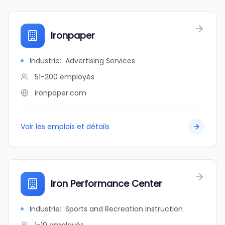
Ironpaper
Industrie
:
Advertising Services
51-200
employés
ironpaper.com
Voir les emplois et détails
Iron Performance Center
Industrie
:
Sports and Recreation Instruction