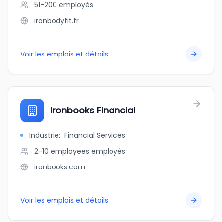
51-200
employés
ironbodyfit.fr
Voir les emplois et détails
Ironbooks Financial
Industrie
:
Financial Services
2-10 employees
employés
ironbooks.com
Voir les emplois et détails