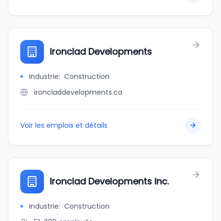
Ironclad Developments
Industrie
:
Construction
ironcladdevelopments.ca
Voir les emplois et détails
Ironclad Developments Inc.
Industrie
:
Construction