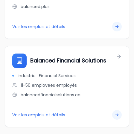
balanced.plus
Voir les emplois et détails
Balanced Financial Solutions
Industrie
:
Financial Services
11-50 employees
employés
balancedfinacialsolutions.ca
Voir les emplois et détails