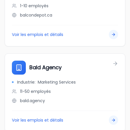
1-10
employés
balcondepot.ca
Voir les emplois et détails
Bald Agency
Industrie
:
Marketing Services
11-50
employés
bald.agency
Voir les emplois et détails