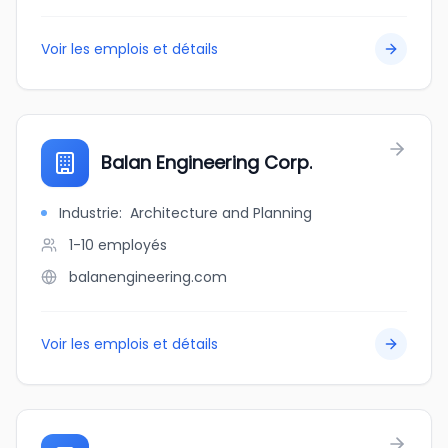
Voir les emplois et détails
Balan Engineering Corp.
Industrie
:
Architecture and Planning
1-10
employés
balanengineering.com
Voir les emplois et détails