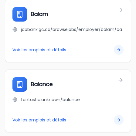
Balam
jobbank.gc.ca/browsejobs/employer/balam/ca
Voir les emplois et détails
Balance
fantastic.unknown/balance
Voir les emplois et détails