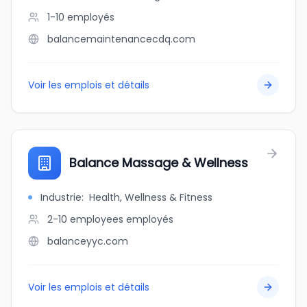
1-10
employés
balancemaintenancecdq.com
Voir les emplois et détails
Balance Massage & Wellness
Industrie
:
Health, Wellness & Fitness
2-10 employees
employés
balanceyyc.com
Voir les emplois et détails