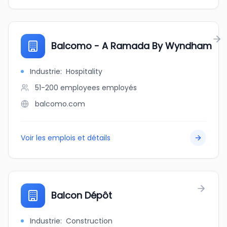
Balcomo - A Ramada By Wyndham
Industrie
:
Hospitality
51-200 employees
employés
balcomo.com
Voir les emplois et détails
Balcon Dépôt
Industrie
:
Construction