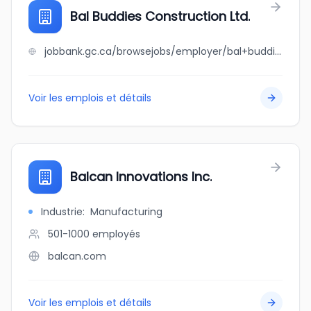
Bal Buddies Construction Ltd.
jobbank.gc.ca/browsejobs/employer/bal+buddies+construction+ltd./ca
Voir les emplois et détails
Balcan Innovations Inc.
Industrie
:
Manufacturing
501-1000
employés
balcan.com
Voir les emplois et détails