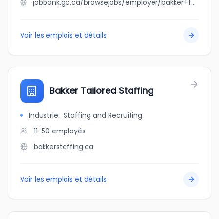
jobbank.gc.ca/browsejobs/employer/bakker+farms/ca
Voir les emplois et détails
Bakker Tailored Staffing
Industrie
:
Staffing and Recruiting
11-50
employés
bakkerstaffing.ca
Voir les emplois et détails