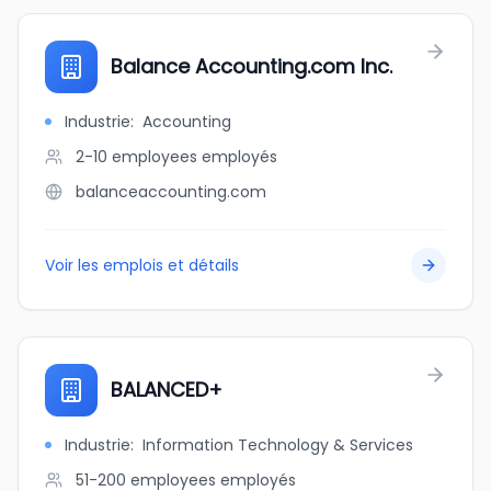
Balance Accounting.com Inc.
Industrie
:
Accounting
2-10 employees
employés
balanceaccounting.com
Voir les emplois et détails
BALANCED+
Industrie
:
Information Technology & Services
51-200 employees
employés