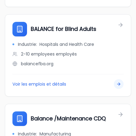
BALANCE for Blind Adults
Industrie
:
Hospitals and Health Care
2-10 employees
employés
balancefba.org
Voir les emplois et détails
Balance /Maintenance CDQ
Industrie
:
Manufacturing