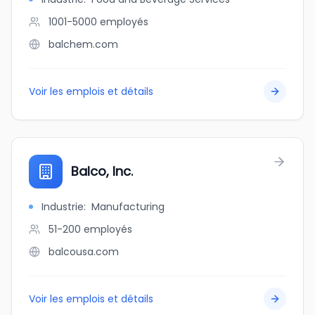
1001-5000
employés
balchem.com
Voir les emplois et détails
Balco, Inc.
Industrie
:
Manufacturing
51-200
employés
balcousa.com
Voir les emplois et détails