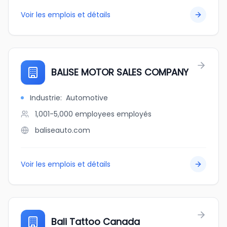
Voir les emplois et détails
BALISE MOTOR SALES COMPANY
Industrie
:
Automotive
1,001-5,000 employees
employés
baliseauto.com
Voir les emplois et détails
Bali Tattoo Canada