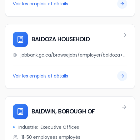
Voir les emplois et détails
BALDOZA HOUSEHOLD
jobbank.gc.ca/browsejobs/employer/baldoza+household/ca
Voir les emplois et détails
BALDWIN, BOROUGH OF
Industrie
:
Executive Offices
11-50 employees
employés