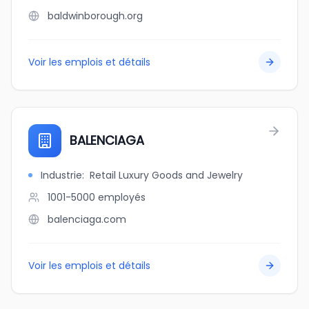
baldwinborough.org
Voir les emplois et détails
BALENCIAGA
Industrie
:
Retail Luxury Goods and Jewelry
1001-5000
employés
balenciaga.com
Voir les emplois et détails