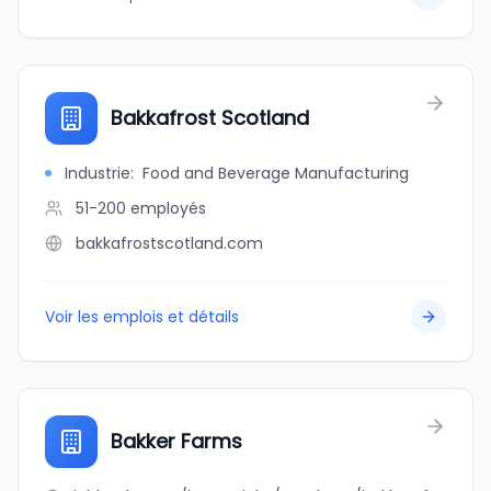
Bakkafrost Scotland
Industrie
:
Food and Beverage Manufacturing
51-200
employés
bakkafrostscotland.com
Voir les emplois et détails
Bakker Farms