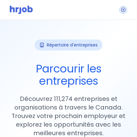
Répertoire d'entreprises
Parcourir les
entreprises
Découvrez 111,274 entreprises et
organisations à travers le Canada.
Trouvez votre prochain employeur et
explorez les opportunités avec les
meilleures entreprises.