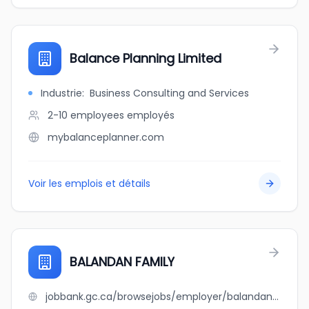
Balance Planning Limited
Industrie
:
Business Consulting and Services
2-10 employees
employés
mybalanceplanner.com
Voir les emplois et détails
BALANDAN FAMILY
jobbank.gc.ca/browsejobs/employer/balandan+family/ca