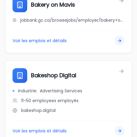
Bakery on Mavis
jobbank.gc.ca/browsejobs/employer/bakery+on+mavis/ca
Voir les emplois et détails
Bakeshop Digital
Industrie
:
Advertising Services
11-50 employees
employés
bakeshop.digital
Voir les emplois et détails