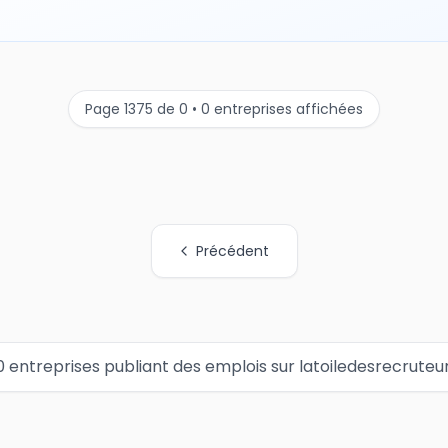
Page 1375 de 0 • 0 entreprises affichées
Précédent
0 entreprises publiant des emplois sur latoiledesrecruteu