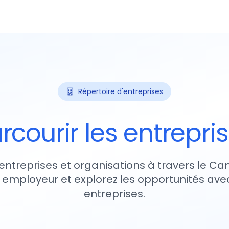
Répertoire d'entreprises
rcourir les entrepri
entreprises et organisations à travers le Ca
 employeur et explorez les opportunités avec
entreprises.