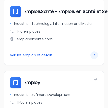
EmploisSanté - Emplois en Santé et Se
Industrie
:
Technology, Information and Media
1-10
employés
emploisensante.com
Voir les emplois et détails
Employ
Industrie
:
Software Development
11-50
employés