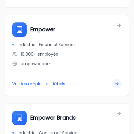
Empower
Industrie
:
Financial Services
10,000+
employés
empower.com
Voir les emplois et détails
Empower Brands
Industrie
:
Consumer Services