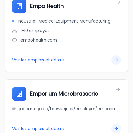
Empo Health
Industrie
:
Medical Equipment Manufacturing
1-10
employés
empohealth.com
Voir les emplois et détails
Emporium Microbrasserie
jobbank.gc.ca/browsejobs/employer/emporium+microbrasserie/ca
Voir les emplois et détails