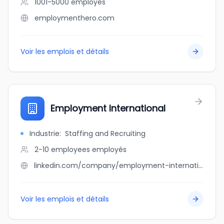
1001-5000
employés
employmenthero.com
Voir les emplois et détails
Employment International
Industrie
:
Staffing and Recruiting
2-10 employees
employés
linkedin.com/company/employment-international
Voir les emplois et détails