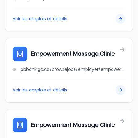
Voir les emplois et détails
Empowerment Massage Clinic
jobbank.gc.ca/browsejobs/employer/empowerment+massage+clinic/ca
Voir les emplois et détails
Empowerment Massage Clinic