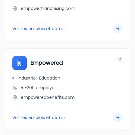
empowerfranchising.com
Voir les emplois et détails
Empowered
Industrie
:
Education
51-200
employés
empoweredbenefits.com
Voir les emplois et détails