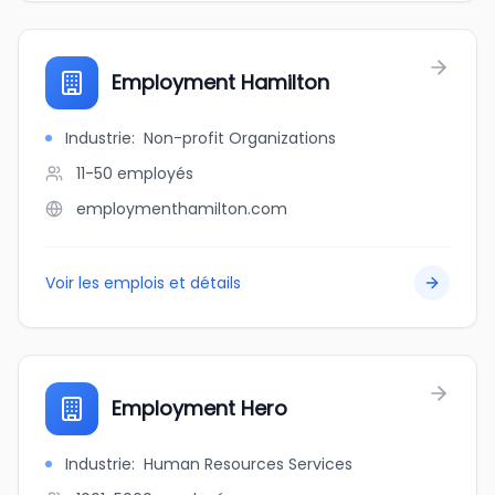
Employment Hamilton
Industrie
:
Non-profit Organizations
11-50
employés
employmenthamilton.com
Voir les emplois et détails
Employment Hero
Industrie
:
Human Resources Services