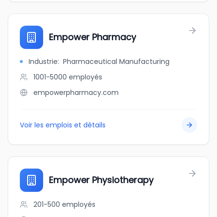
Empower Pharmacy
Industrie
:
Pharmaceutical Manufacturing
1001-5000
employés
empowerpharmacy.com
Voir les emplois et détails
Empower Physiotherapy
201-500
employés