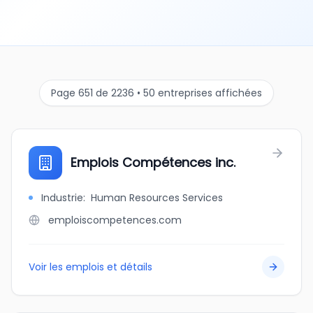
Page 651 de 2236 • 50 entreprises affichées
Emplois Compétences inc.
Industrie
:
Human Resources Services
emploiscompetences.com
Voir les emplois et détails