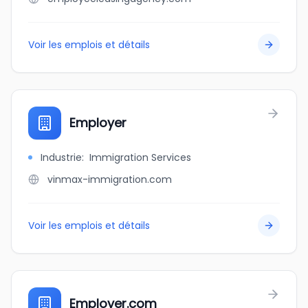
Voir les emplois et détails
Employer
Industrie
:
Immigration Services
vinmax-immigration.com
Voir les emplois et détails
Employer.com