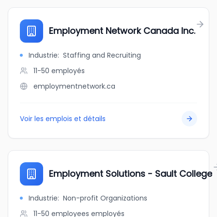
Employment Network Canada Inc.
Industrie
:
Staffing and Recruiting
11-50
employés
employmentnetwork.ca
Voir les emplois et détails
Employment Solutions - Sault College
Industrie
:
Non-profit Organizations
11-50 employees
employés