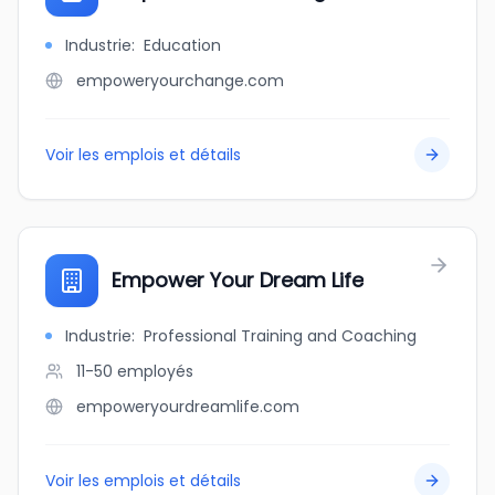
Industrie
:
Education
empoweryourchange.com
Voir les emplois et détails
Empower Your Dream Life
Industrie
:
Professional Training and Coaching
11-50
employés
empoweryourdreamlife.com
Voir les emplois et détails