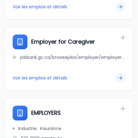
Voir les emplois et détails
Employer for Caregiver
jobbank.gc.ca/browsejobs/employer/employer+for+caregiver/ca
Voir les emplois et détails
EMPLOYERS
Industrie
:
Insurance