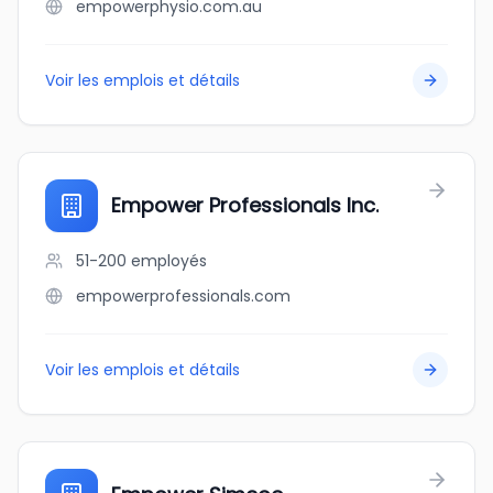
empowerphysio.com.au
Voir les emplois et détails
Empower Professionals Inc.
51-200
employés
empowerprofessionals.com
Voir les emplois et détails