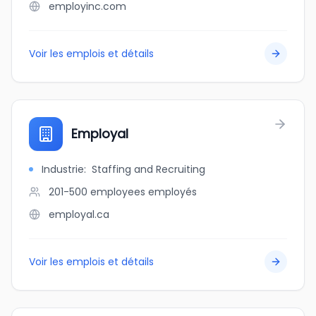
employinc.com
Voir les emplois et détails
Employal
Industrie
:
Staffing and Recruiting
201-500 employees
employés
employal.ca
Voir les emplois et détails