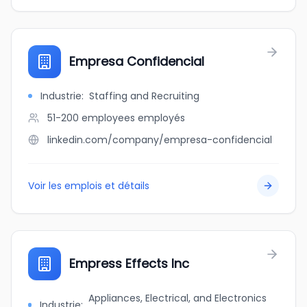
Empresa Confidencial
Industrie
:
Staffing and Recruiting
51-200 employees
employés
linkedin.com/company/empresa-confidencial
Voir les emplois et détails
Empress Effects Inc
Appliances, Electrical, and Electronics
Industrie
: