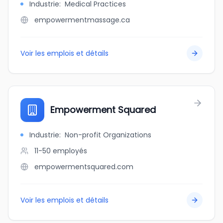
Industrie
:
Medical Practices
empowermentmassage.ca
Voir les emplois et détails
Empowerment Squared
Industrie
:
Non-profit Organizations
11-50
employés
empowermentsquared.com
Voir les emplois et détails