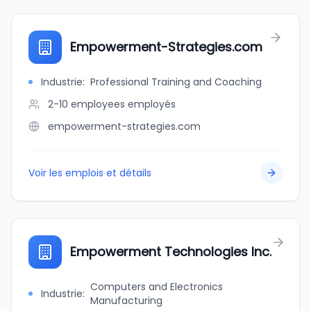
Empowerment-Strategies.com
Industrie
:
Professional Training and Coaching
2-10 employees
employés
empowerment-strategies.com
Voir les emplois et détails
Empowerment Technologies Inc.
Computers and Electronics
Industrie
:
Manufacturing