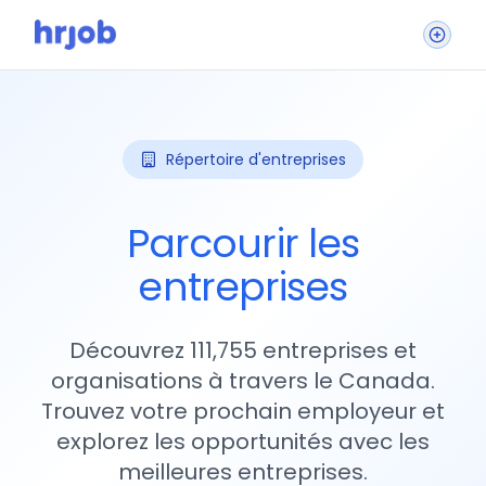
Répertoire d'entreprises
Parcourir les
entreprises
Découvrez 111,755 entreprises et
organisations à travers le Canada.
Trouvez votre prochain employeur et
explorez les opportunités avec les
meilleures entreprises.