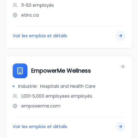
11-50
employés
etinc.ca
Voir les emplois et détails
EmpowerMe Wellness
Industrie
:
Hospitals and Health Care
1,001-5,000 employees
employés
empowerme.com
Voir les emplois et détails