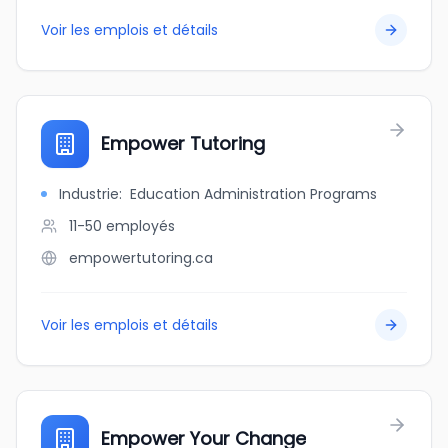
Voir les emplois et détails
Empower Tutoring
Industrie
:
Education Administration Programs
11-50
employés
empowertutoring.ca
Voir les emplois et détails
Empower Your Change