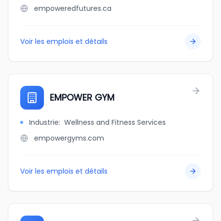
empoweredfutures.ca
Voir les emplois et détails
EMPOWER GYM
Industrie
:
Wellness and Fitness Services
empowergyms.com
Voir les emplois et détails