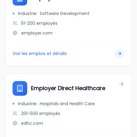
Industrie
:
Software Development
51-200
employés
employer.com
Voir les emplois et détails
Employer Direct Healthcare
Industrie
:
Hospitals and Health Care
201-500
employés
edhc.com