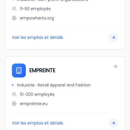
11-50
employés
empowherto.org
Voir les emplois et détails
EMPREINTE
Industrie
:
Retail Apparel and Fashion
51-200
employés
empreinte.eu
Voir les emplois et détails