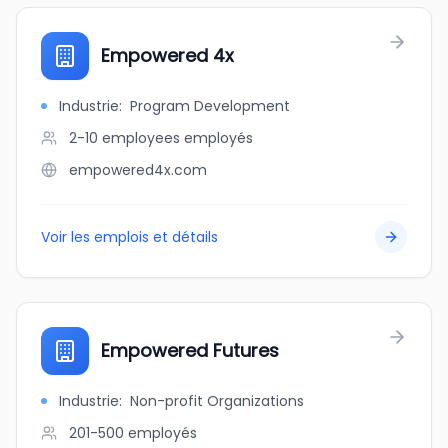
Empowered 4x
Industrie
:
Program Development
2-10 employees
employés
empowered4x.com
Voir les emplois et détails
Empowered Futures
Industrie
:
Non-profit Organizations
201-500
employés