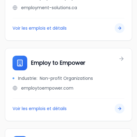
employment-solutions.ca
Voir les emplois et détails
Employ to Empower
Industrie
:
Non-profit Organizations
employtoempower.com
Voir les emplois et détails