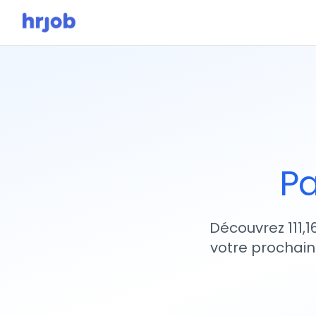
Pa
Découvrez 111,1
votre prochain