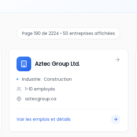
Page 190 de 2224 • 50 entreprises affichées
Aztec Group Ltd.
Industrie
:
Construction
1-10
employés
aztecgroup.ca
Voir les emplois et détails