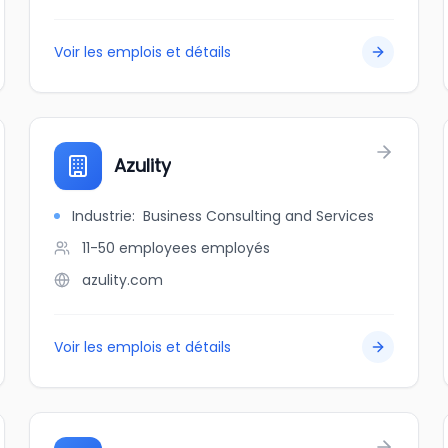
Voir les emplois et détails
Azulity
Industrie
:
Business Consulting and Services
11-50 employees
employés
azulity.com
Voir les emplois et détails