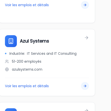
Voir les emplois et détails
Azul Systems
Industrie
:
IT Services and IT Consulting
51-200
employés
azulsystems.com
Voir les emplois et détails