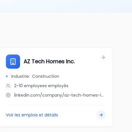
AZ Tech Homes Inc.
Industrie
:
Construction
2-10 employees
employés
linkedin.com/company/az-tech-homes-inc
Voir les emplois et détails