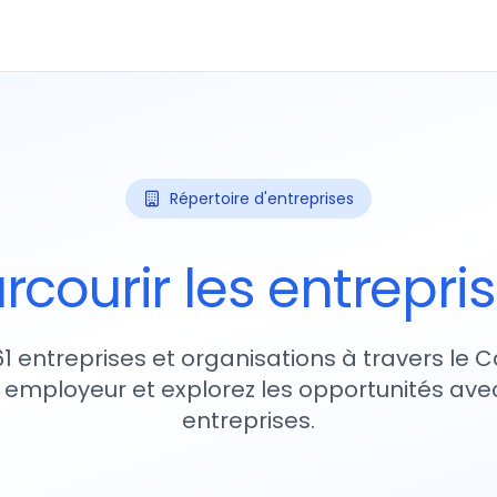
Répertoire d'entreprises
rcourir les entrepri
61 entreprises et organisations à travers le
 employeur et explorez les opportunités avec
entreprises.