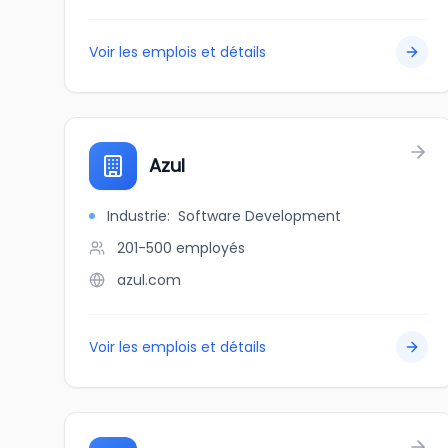
Voir les emplois et détails
Azul
Industrie
:
Software Development
201-500
employés
azul.com
Voir les emplois et détails