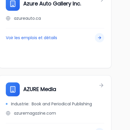
Azure Auto Gallery Inc.
azureauto.ca
Voir les emplois et détails
AZURE Media
Industrie
:
Book and Periodical Publishing
azuremagazine.com